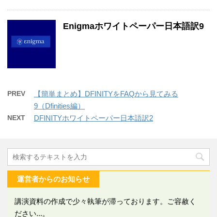
Enigmaホワイトペーパー日本語訳9
PREV
【簡単まとめ】DFINITYをFAQから見てみる
9（Dfinities編）
NEXT
DFINITYホワイトペーパー日本語訳2
運営者からのお知らせ
講演資料の作成で少々執筆が滞っております。ご容赦く
ださい...。