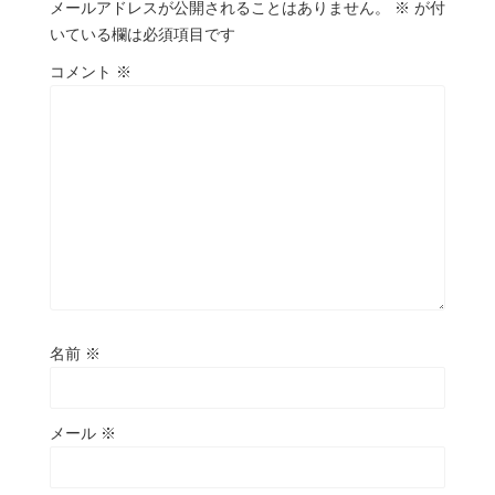
メールアドレスが公開されることはありません。
※
が付
いている欄は必須項目です
コメント
※
名前
※
メール
※