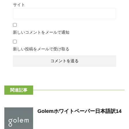
サイト
新しいコメントをメールで通知
新しい投稿をメールで受け取る
関連記事
Golemホワイトペーパー日本語訳14