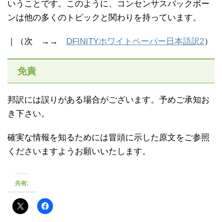
いうことです。このように、コンセンサスバックボー
ンは他の多くのトピックと関わりを持っています。
｜（次 →→
DFINITYホワイトペーパー日本語訳2
）
免責
邦訳には誤りがある場合がございます。予めご承知お
き下さい。
確実な情報を知るためには冒頭に示した原文をご参照
くださいますようお願いいたします。
共有: