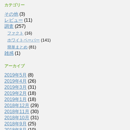
カテゴリー
その他
(3)
レビュー
(11)
調査
(257)
ファクト
(16)
ホワイトペーパー
(141)
簡単まとめ
(81)
雑感
(1)
アーカイブ
2019年5月
(8)
2019年4月
(26)
2019年3月
(31)
2019年2月
(18)
2019年1月
(18)
2018年12月
(29)
2018年11月
(30)
2018年10月
(31)
2018年9月
(25)
2018年8月
(10)