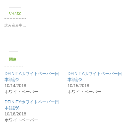
いいね:
読み込み中…
関連
DFINITYホワイトペーパー日
DFINITYホワイトペーパー日
本語訳2
本語訳3
10/14/2018
10/15/2018
ホワイトペーパー
ホワイトペーパー
DFINITYホワイトペーパー日
本語訳6
10/18/2018
ホワイトペーパー