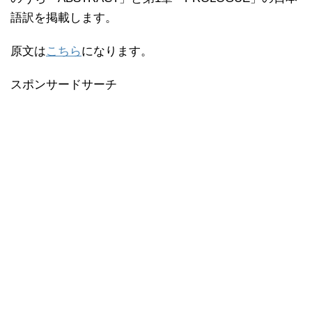
語訳を掲載します。
原文は
こちら
になります。
スポンサードサーチ