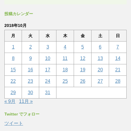
投稿カレンダー
2018年10月
月
火
水
木
金
土
日
1
2
3
4
5
6
7
8
9
10
11
12
13
14
15
16
17
18
19
20
21
22
23
24
25
26
27
28
29
30
31
« 9月
11月 »
Twitter でフォロー
ツイート