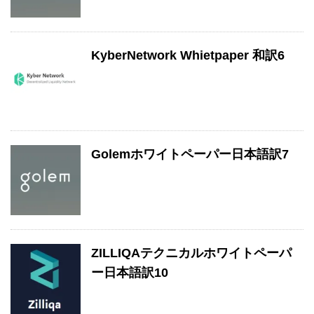
KyberNetwork Whietpaper 和訳6
Golemホワイトペーパー日本語訳7
ZILLIQAテクニカルホワイトペーパ
ー日本語訳10