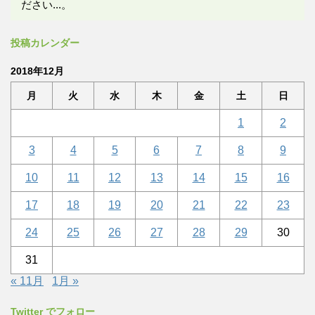
ださい...。
投稿カレンダー
2018年12月
月
火
水
木
金
土
日
1
2
3
4
5
6
7
8
9
10
11
12
13
14
15
16
17
18
19
20
21
22
23
24
25
26
27
28
29
30
31
« 11月
1月 »
Twitter でフォロー