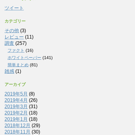
ツイート
カテゴリー
その他
(3)
レビュー
(11)
調査
(257)
ファクト
(16)
ホワイトペーパー
(141)
簡単まとめ
(81)
雑感
(1)
アーカイブ
2019年5月
(8)
2019年4月
(26)
2019年3月
(31)
2019年2月
(18)
2019年1月
(18)
2018年12月
(29)
2018年11月
(30)