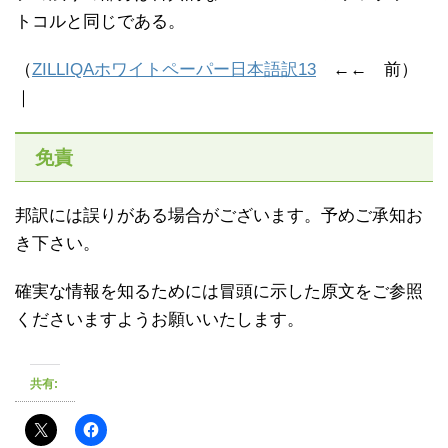
トコルと同じである。
（
ZILLIQAホワイトペーパー日本語訳13
←← 前）
｜
免責
邦訳には誤りがある場合がございます。予めご承知お
き下さい。
確実な情報を知るためには冒頭に示した原文をご参照
くださいますようお願いいたします。
共有: