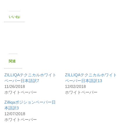
いいね:
関連
ZILLIQAテクニカルホワイト
ZILLIQAテクニカルホワイト
ペーパー日本語訳7
ペーパー日本語訳13
11/26/2018
12/02/2018
ホワイトペーパー
ホワイトペーパー
Zilliqaポジションペーパー日
本語訳3
12/07/2018
ホワイトペーパー