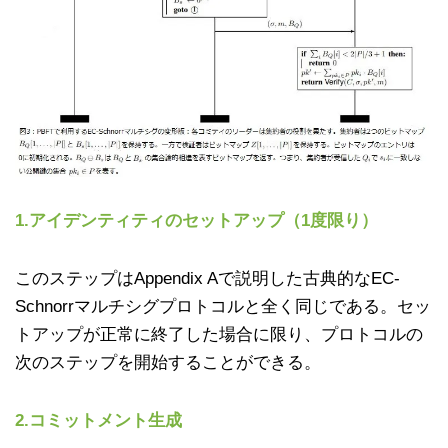
1.アイデンティティのセットアップ（1度限り）
このステップはAppendix Aで説明した古典的なEC-
Schnorrマルチシグプロトコルと全く同じである。セッ
トアップが正常に終了した場合に限り、プロトコルの
次のステップを開始することができる。
2.コミットメント生成