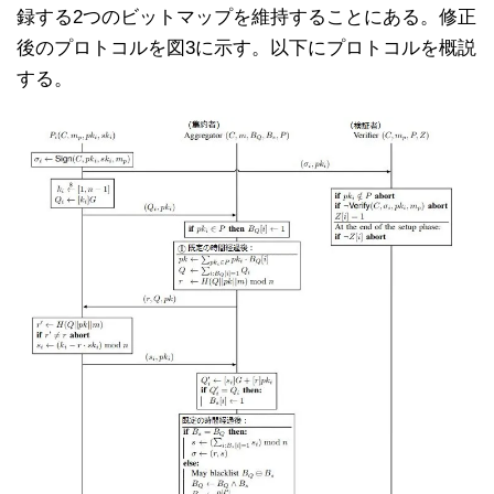
録する2つのビットマップを維持することにある。修正
後のプロトコルを図3に示す。以下にプロトコルを概説
する。