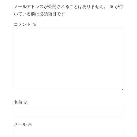
メールアドレスが公開されることはありません。
※
が付
いている欄は必須項目です
コメント
※
名前
※
メール
※