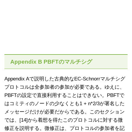
Appendix B PBFTのマルチシグ
Appendix Aで説明した古典的なEC-Schnorrマルチシグ
プロトコルは全参加者の参加が必要である。ゆえに、
PBFTの設定で直接利用することはできない。PBFTで
はコミティのノードの少なくとも1 + n*2/3が署名した
メッセージだけが必要だからである。このセクション
では、[14]から着想を得たこのプロトコルに対する微
修正を説明する。微修正は、プロトコルの参加者を記