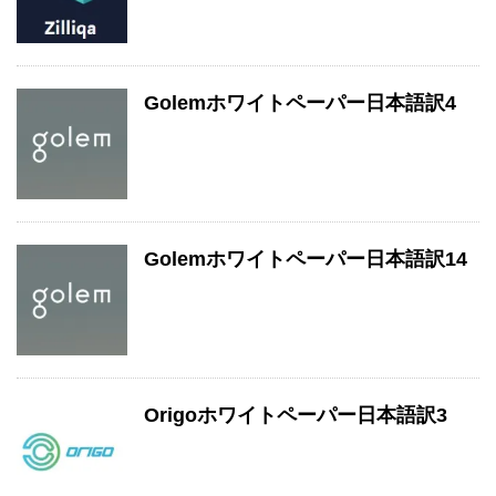
Golemホワイトペーパー日本語訳4
Golemホワイトペーパー日本語訳14
Origoホワイトペーパー日本語訳3