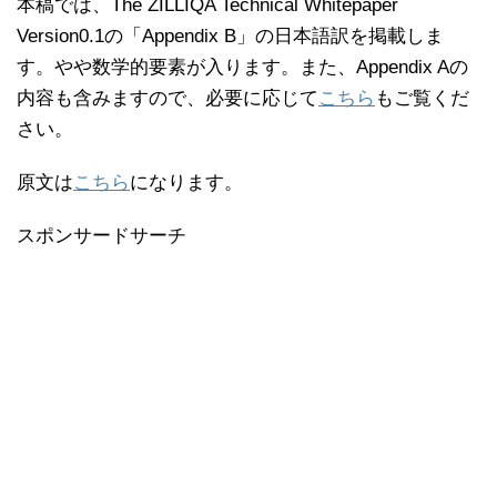
本稿では、The ZILLIQA Technical Whitepaper
Version0.1の「Appendix B」の日本語訳を掲載しま
す。やや数学的要素が入ります。また、Appendix Aの
内容も含みますので、必要に応じて
こちら
もご覧くだ
さい。
原文は
こちら
になります。
スポンサードサーチ