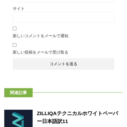
サイト
新しいコメントをメールで通知
新しい投稿をメールで受け取る
関連記事
ZILLIQAテクニカルホワイトペーパ
ー日本語訳11