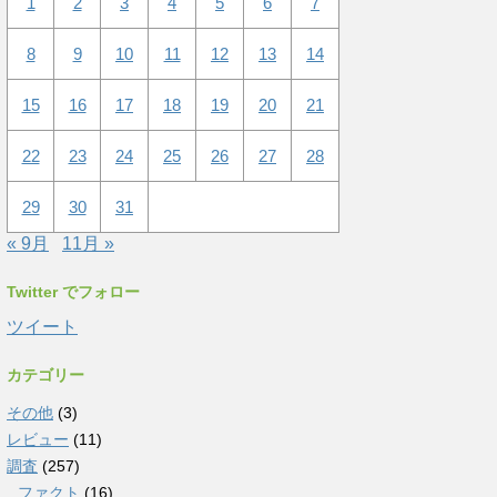
1
2
3
4
5
6
7
8
9
10
11
12
13
14
15
16
17
18
19
20
21
22
23
24
25
26
27
28
29
30
31
« 9月
11月 »
Twitter でフォロー
ツイート
カテゴリー
その他
(3)
レビュー
(11)
調査
(257)
ファクト
(16)