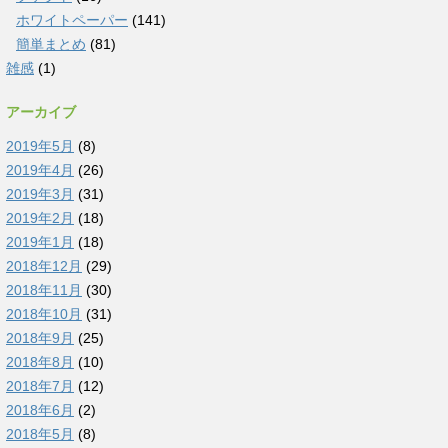
ホワイトペーパー
(141)
簡単まとめ
(81)
雑感
(1)
アーカイブ
2019年5月
(8)
2019年4月
(26)
2019年3月
(31)
2019年2月
(18)
2019年1月
(18)
2018年12月
(29)
2018年11月
(30)
2018年10月
(31)
2018年9月
(25)
2018年8月
(10)
2018年7月
(12)
2018年6月
(2)
2018年5月
(8)