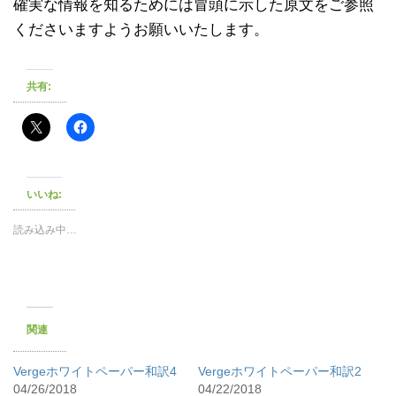
確実な情報を知るためには冒頭に示した原文をご参照
くださいますようお願いいたします。
共有:
いいね:
読み込み中…
関連
Vergeホワイトペーパー和訳4
Vergeホワイトペーパー和訳2
04/26/2018
04/22/2018