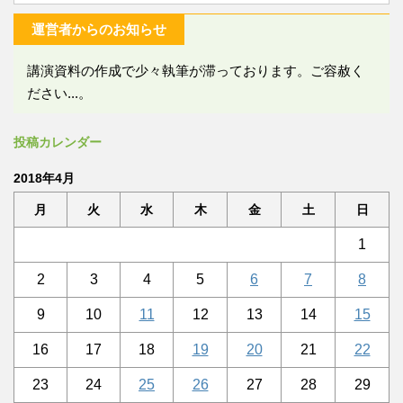
運営者からのお知らせ
講演資料の作成で少々執筆が滞っております。ご容赦く
ださい...。
投稿カレンダー
2018年4月
月
火
水
木
金
土
日
1
2
3
4
5
6
7
8
9
10
11
12
13
14
15
16
17
18
19
20
21
22
23
24
25
26
27
28
29