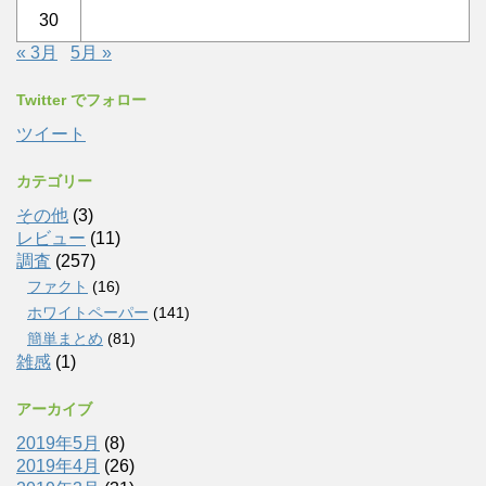
30
« 3月
5月 »
Twitter でフォロー
ツイート
カテゴリー
その他
(3)
レビュー
(11)
調査
(257)
ファクト
(16)
ホワイトペーパー
(141)
簡単まとめ
(81)
雑感
(1)
アーカイブ
2019年5月
(8)
2019年4月
(26)