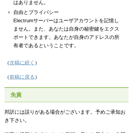
はありません。
自由とプライバシー
Electrumサーバーはユーザアカウントを記憶し
ません。また、あなたは自身の秘密鍵をエクス
ポートできます。あなたが自身のアドレスの所
有者であるということです。
（
次稿に続く
）
（
前稿に戻る
）
免責
邦訳には誤りがある場合がございます。予めご承知お
き下さい。