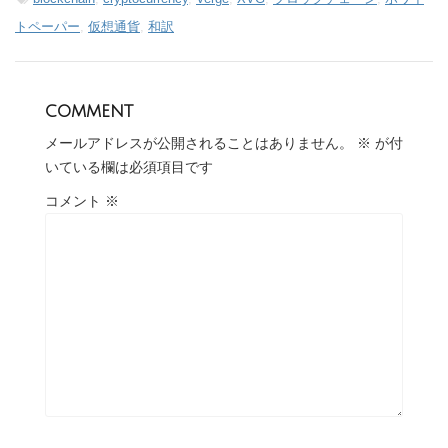
トペーパー
,
仮想通貨
,
和訳
comment
メールアドレスが公開されることはありません。
※
が付
いている欄は必須項目です
コメント
※