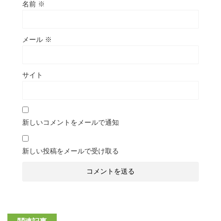
名前
※
メール
※
サイト
新しいコメントをメールで通知
新しい投稿をメールで受け取る