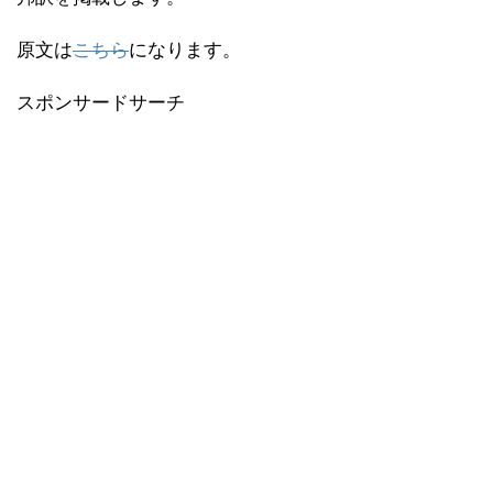
原文は
こちら
になります。
スポンサードサーチ