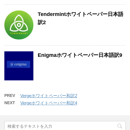
Tendermintホワイトペーパー日本語
訳2
Enigmaホワイトペーパー日本語訳9
PREV
Vergeホワイトペーパー和訳2
NEXT
Vergeホワイトペーパー和訳4