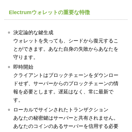
Electrumウォレットの重要な特徴
決定論的な鍵生成
ウォレットを失っても、シードから復元するこ
とができます。あなた自身の失敗からあなたを
守ります。
即時開始
クライアントはブロックチェーンをダウンロー
ドせず、サーバーからのブロックチェーンの情
報を必要とします。遅延はなく、常に最新で
す。
ローカルでサインされたトランザクション
あなたの秘密鍵はサーバーと共有されません。
あなたのコインのあるサーバーを信用する必要