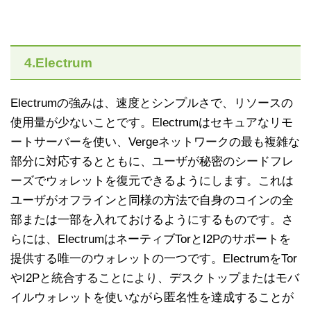
4.Electrum
Electrumの強みは、速度とシンプルさで、リソースの
使用量が少ないことです。Electrumはセキュアなリモ
ートサーバーを使い、Vergeネットワークの最も複雑な
部分に対応するとともに、ユーザが秘密のシードフレ
ーズでウォレットを復元できるようにします。これは
ユーザがオフラインと同様の方法で自身のコインの全
部または一部を入れておけるようにするものです。さ
らには、ElectrumはネーティブTorとI2Pのサポートを
提供する唯一のウォレットの一つです。ElectrumをTor
やI2Pと統合することにより、デスクトップまたはモバ
イルウォレットを使いながら匿名性を達成することが