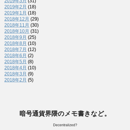
2019年3月
(31)
2019年2月
(18)
2019年1月
(18)
2018年12月
(29)
2018年11月
(30)
2018年10月
(31)
2018年9月
(25)
2018年8月
(10)
2018年7月
(12)
2018年6月
(2)
2018年5月
(8)
2018年4月
(10)
2018年3月
(9)
2018年2月
(5)
暗号通貨界隈のメモ書きなど。
Decentralized?