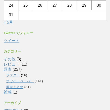
24
25
26
27
28
29
30
31
« 5月
Twitter でフォロー
ツイート
カテゴリー
その他
(3)
レビュー
(11)
調査
(257)
ファクト
(16)
ホワイトペーパー
(141)
簡単まとめ
(81)
雑感
(1)
アーカイブ