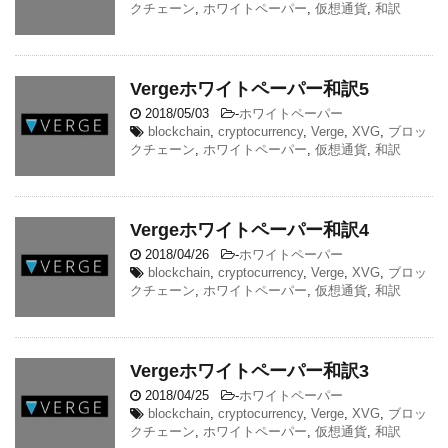
クチェーン
,
ホワイトペーパー
,
仮想通貨
,
和訳
Vergeホワイトペーパー和訳5
2018/05/03
-
ホワイトペーパー
blockchain
,
cryptocurrency
,
Verge
,
XVG
,
ブロッ
クチェーン
,
ホワイトペーパー
,
仮想通貨
,
和訳
Vergeホワイトペーパー和訳4
2018/04/26
-
ホワイトペーパー
blockchain
,
cryptocurrency
,
Verge
,
XVG
,
ブロッ
クチェーン
,
ホワイトペーパー
,
仮想通貨
,
和訳
Vergeホワイトペーパー和訳3
2018/04/25
-
ホワイトペーパー
blockchain
,
cryptocurrency
,
Verge
,
XVG
,
ブロッ
クチェーン
,
ホワイトペーパー
,
仮想通貨
,
和訳