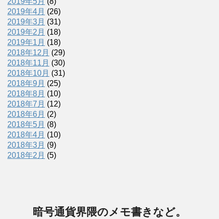
2019年5月
(8)
2019年4月
(26)
2019年3月
(31)
2019年2月
(18)
2019年1月
(18)
2018年12月
(29)
2018年11月
(30)
2018年10月
(31)
2018年9月
(25)
2018年8月
(10)
2018年7月
(12)
2018年6月
(2)
2018年5月
(8)
2018年4月
(10)
2018年3月
(9)
2018年2月
(5)
暗号通貨界隈のメモ書きなど。