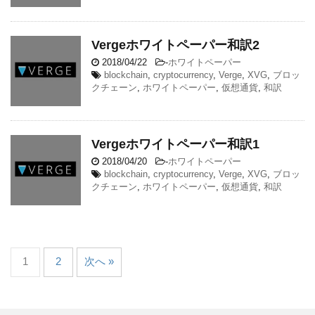
Vergeホワイトペーパー和訳2
2018/04/22
-
ホワイトペーパー
blockchain
,
cryptocurrency
,
Verge
,
XVG
,
ブロッ
クチェーン
,
ホワイトペーパー
,
仮想通貨
,
和訳
Vergeホワイトペーパー和訳1
2018/04/20
-
ホワイトペーパー
blockchain
,
cryptocurrency
,
Verge
,
XVG
,
ブロッ
クチェーン
,
ホワイトペーパー
,
仮想通貨
,
和訳
1
2
次へ »