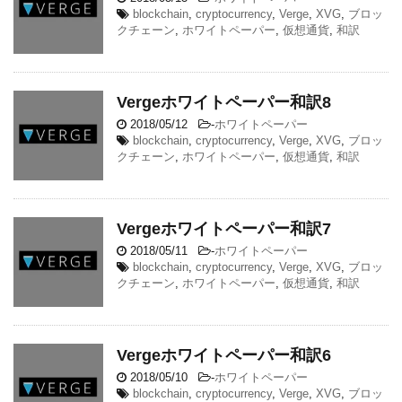
blockchain
,
cryptocurrency
,
Verge
,
XVG
,
ブロッ
クチェーン
,
ホワイトペーパー
,
仮想通貨
,
和訳
Vergeホワイトペーパー和訳8
2018/05/12
-
ホワイトペーパー
blockchain
,
cryptocurrency
,
Verge
,
XVG
,
ブロッ
クチェーン
,
ホワイトペーパー
,
仮想通貨
,
和訳
Vergeホワイトペーパー和訳7
2018/05/11
-
ホワイトペーパー
blockchain
,
cryptocurrency
,
Verge
,
XVG
,
ブロッ
クチェーン
,
ホワイトペーパー
,
仮想通貨
,
和訳
Vergeホワイトペーパー和訳6
2018/05/10
-
ホワイトペーパー
blockchain
,
cryptocurrency
,
Verge
,
XVG
,
ブロッ