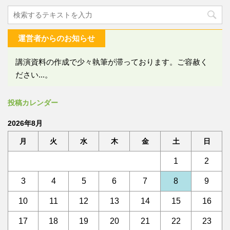
運営者からのお知らせ
講演資料の作成で少々執筆が滞っております。ご容赦く
ださい...。
投稿カレンダー
2026年8月
月
火
水
木
金
土
日
1
2
3
4
5
6
7
8
9
10
11
12
13
14
15
16
17
18
19
20
21
22
23