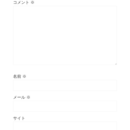
コメント
※
名前
※
メール
※
サイト