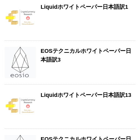
Liquidホワイトペーパー日本語訳1
EOSテクニカルホワイトペーパー日
本語訳3
Liquidホワイトペーパー日本語訳13
EOSテクニカルホワイトペーパー日