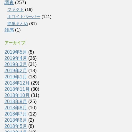
調査
(257)
ファクト
(16)
ホワイトペーパー
(141)
簡単まとめ
(81)
雑感
(1)
アーカイブ
2019年5月
(8)
2019年4月
(26)
2019年3月
(31)
2019年2月
(18)
2019年1月
(18)
2018年12月
(29)
2018年11月
(30)
2018年10月
(31)
2018年9月
(25)
2018年8月
(10)
2018年7月
(12)
2018年6月
(2)
2018年5月
(8)