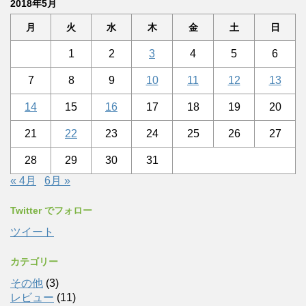
2018年5月
月
火
水
木
金
土
日
1
2
3
4
5
6
7
8
9
10
11
12
13
14
15
16
17
18
19
20
21
22
23
24
25
26
27
28
29
30
31
« 4月
6月 »
Twitter でフォロー
ツイート
カテゴリー
その他
(3)
レビュー
(11)