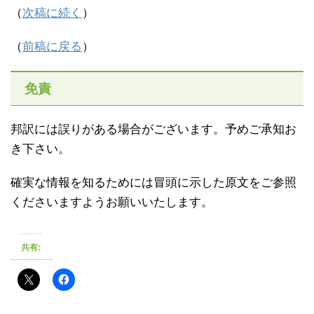
（
次稿に続く
）
（
前稿に戻る
）
免責
邦訳には誤りがある場合がございます。予めご承知お
き下さい。
確実な情報を知るためには冒頭に示した原文をご参照
くださいますようお願いいたします。
共有: