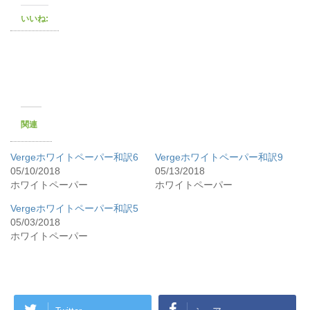
いいね:
関連
Vergeホワイトペーパー和訳6
Vergeホワイトペーパー和訳9
05/10/2018
05/13/2018
ホワイトペーパー
ホワイトペーパー
Vergeホワイトペーパー和訳5
05/03/2018
ホワイトペーパー