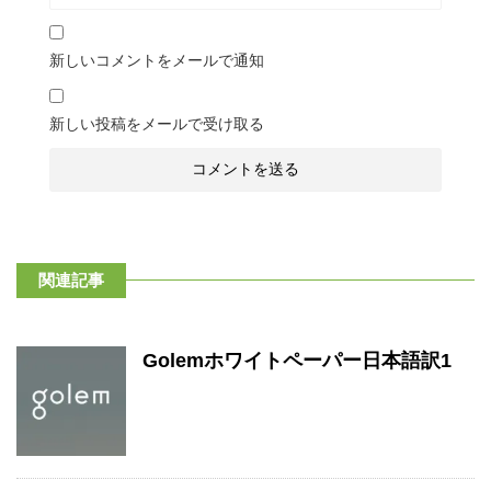
新しいコメントをメールで通知
新しい投稿をメールで受け取る
関連記事
Golemホワイトペーパー日本語訳1