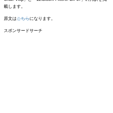
載します。
原文は
こちら
になります。
スポンサードサーチ