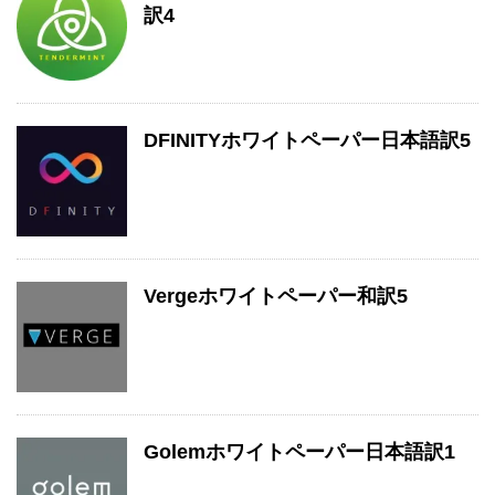
訳4
DFINITYホワイトペーパー日本語訳5
Vergeホワイトペーパー和訳5
Golemホワイトペーパー日本語訳1