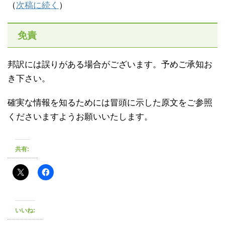
（
次稿に続く
）
免責
邦訳には誤りがある場合がございます。予めご承知お
き下さい。
確実な情報を知るためには冒頭に示した原文をご参照
くださいますようお願いいたします。
共有:
いいね: