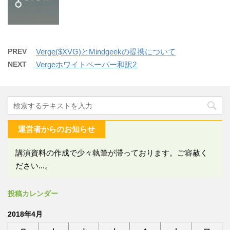
PREV
Verge($XVG)とMindgeekの提携について
NEXT
Vergeホワイトペーパー和訳2
運営者からのお知らせ
講演資料の作成で少々執筆が滞っております。ご容赦く
ださい...。
投稿カレンダー
2018年4月