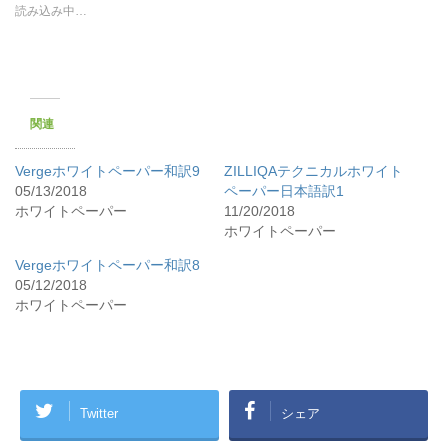
読み込み中…
関連
Vergeホワイトペーパー和訳9
ZILLIQAテクニカルホワイト
05/13/2018
ペーパー日本語訳1
ホワイトペーパー
11/20/2018
ホワイトペーパー
Vergeホワイトペーパー和訳8
05/12/2018
ホワイトペーパー
Twitter
シェア