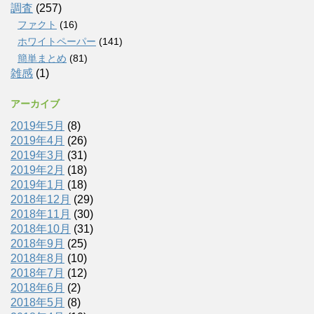
調査
(257)
ファクト
(16)
ホワイトペーパー
(141)
簡単まとめ
(81)
雑感
(1)
アーカイブ
2019年5月
(8)
2019年4月
(26)
2019年3月
(31)
2019年2月
(18)
2019年1月
(18)
2018年12月
(29)
2018年11月
(30)
2018年10月
(31)
2018年9月
(25)
2018年8月
(10)
2018年7月
(12)
2018年6月
(2)
2018年5月
(8)