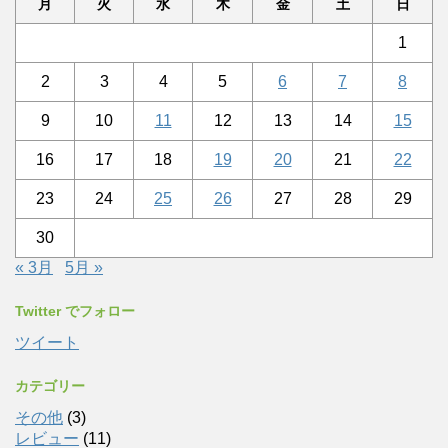
月
火
水
木
金
土
日
1
2
3
4
5
6
7
8
9
10
11
12
13
14
15
16
17
18
19
20
21
22
23
24
25
26
27
28
29
30
« 3月
5月 »
Twitter でフォロー
ツイート
カテゴリー
その他
(3)
レビュー
(11)