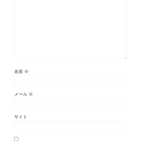
名前
※
メール
※
サイト