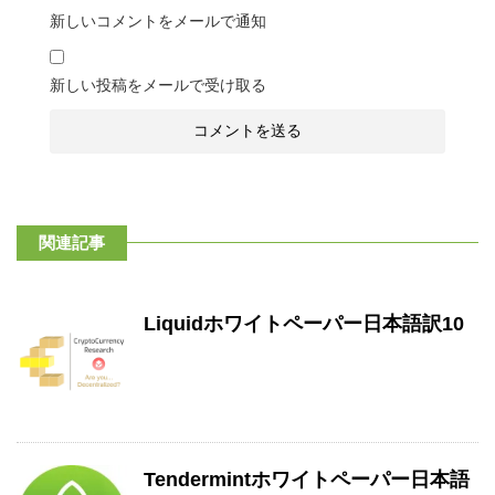
新しいコメントをメールで通知
新しい投稿をメールで受け取る
関連記事
Liquidホワイトペーパー日本語訳10
Tendermintホワイトペーパー日本語