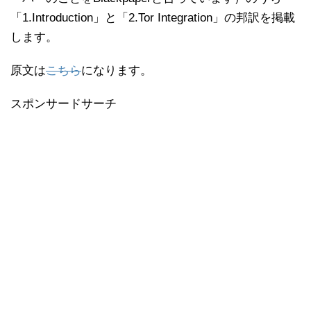
「1.Introduction」と「2.Tor Integration」の邦訳を掲載
します。
原文は
こちら
になります。
スポンサードサーチ