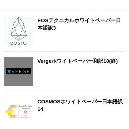
EOSテクニカルホワイトペーパー日
本語訳3
Vergeホワイトペーパー和訳10(終)
COSMOSホワイトペーパー日本語訳
14