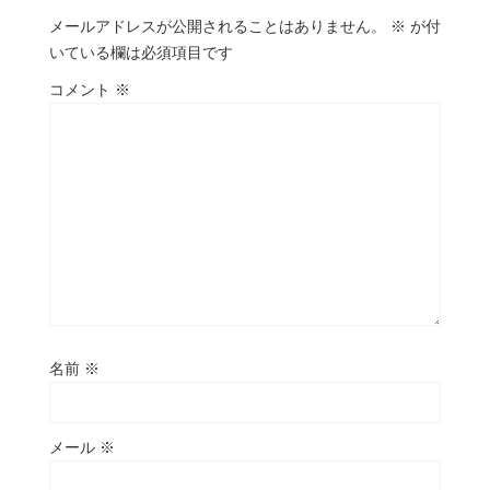
メールアドレスが公開されることはありません。
※
が付
いている欄は必須項目です
コメント
※
名前
※
メール
※