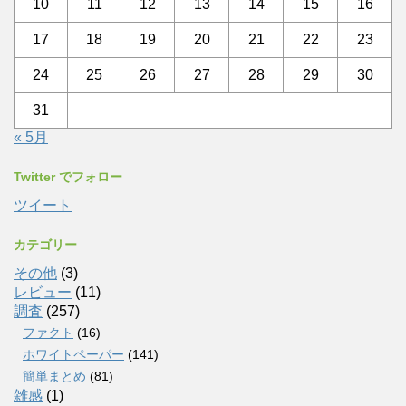
10
11
12
13
14
15
16
17
18
19
20
21
22
23
24
25
26
27
28
29
30
31
« 5月
Twitter でフォロー
ツイート
カテゴリー
その他
(3)
レビュー
(11)
調査
(257)
ファクト
(16)
ホワイトペーパー
(141)
簡単まとめ
(81)
雑感
(1)