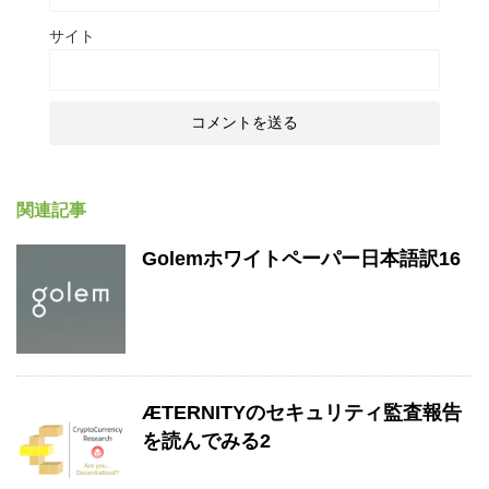
サイト
関連記事
Golemホワイトペーパー日本語訳16
ÆTERNITYのセキュリティ監査報告
を読んでみる2