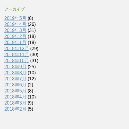
アーカイブ
2019年5月
(8)
2019年4月
(26)
2019年3月
(31)
2019年2月
(18)
2019年1月
(18)
2018年12月
(29)
2018年11月
(30)
2018年10月
(31)
2018年9月
(25)
2018年8月
(10)
2018年7月
(12)
2018年6月
(2)
2018年5月
(8)
2018年4月
(10)
2018年3月
(9)
2018年2月
(5)