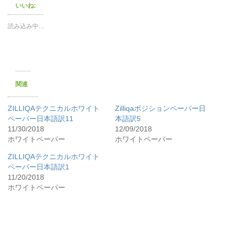
いいね:
読み込み中…
関連
ZILLIQAテクニカルホワイト
Zilliqaポジションペーパー日
ペーパー日本語訳11
本語訳5
11/30/2018
12/09/2018
ホワイトペーパー
ホワイトペーパー
ZILLIQAテクニカルホワイト
ペーパー日本語訳1
11/20/2018
ホワイトペーパー