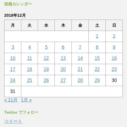
投稿カレンダー
2018年12月
月
火
水
木
金
土
日
1
2
3
4
5
6
7
8
9
10
11
12
13
14
15
16
17
18
19
20
21
22
23
24
25
26
27
28
29
30
31
« 11月
1月 »
Twitter でフォロー
ツイート