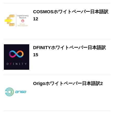
COSMOSホワイトペーパー日本語訳
12
DFINITYホワイトペーパー日本語訳
15
Origoホワイトペーパー日本語訳2