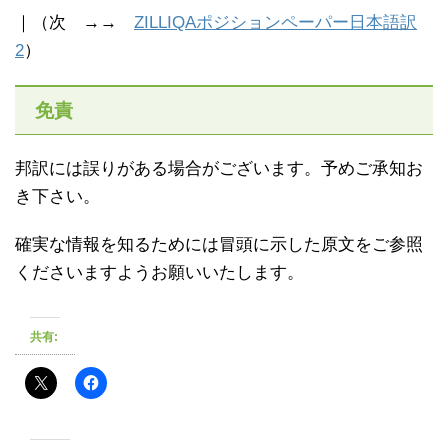
｜（次 →→
ZILLIQAポジションペーパー日本語訳
2
）
免責
邦訳には誤りがある場合がございます。予めご承知お
き下さい。
確実な情報を知るためには冒頭に示した原文をご参照
くださいますようお願いいたします。
共有: