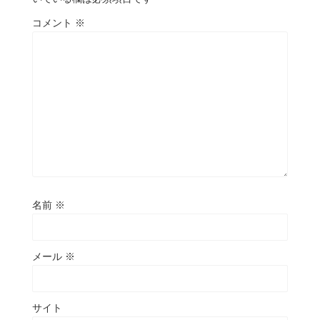
コメント
※
名前
※
メール
※
サイト