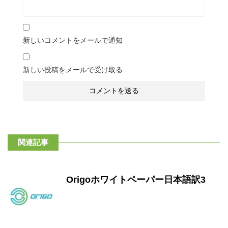
新しいコメントをメールで通知
新しい投稿をメールで受け取る
関連記事
Origoホワイトペーパー日本語訳3