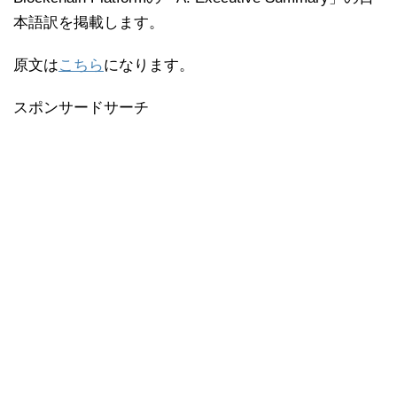
本語訳を掲載します。
原文は
こちら
になります。
スポンサードサーチ