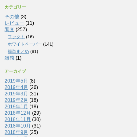
カテゴリー
その他
(3)
レビュー
(11)
調査
(257)
ファクト
(16)
ホワイトペーパー
(141)
簡単まとめ
(81)
雑感
(1)
アーカイブ
2019年5月
(8)
2019年4月
(26)
2019年3月
(31)
2019年2月
(18)
2019年1月
(18)
2018年12月
(29)
2018年11月
(30)
2018年10月
(31)
2018年9月
(25)