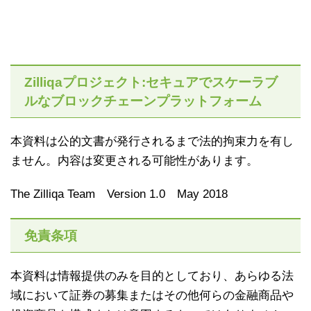
Zilliqaプロジェクト:セキュアでスケーラブ
ルなブロックチェーンプラットフォーム
本資料は公的文書が発行されるまで法的拘束力を有し
ません。内容は変更される可能性があります。
The Zilliqa Team Version 1.0 May 2018
免責条項
本資料は情報提供のみを目的としており、あらゆる法
域において証券の募集またはその他何らの金融商品や