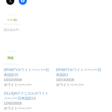
いいね:
読み込み中…
関連
DFINITYホワイトペーパー日
DFINITYホワイトペーパー日
本語訳10
本語訳1
10/22/2018
10/13/2018
ホワイトペーパー
ホワイトペーパー
ZILLIQAテクニカルホワイト
ペーパー日本語訳13
12/02/2018
ホワイトペーパー