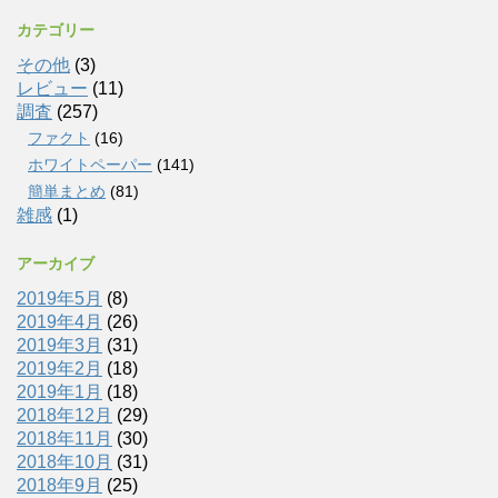
カテゴリー
その他
(3)
レビュー
(11)
調査
(257)
ファクト
(16)
ホワイトペーパー
(141)
簡単まとめ
(81)
雑感
(1)
アーカイブ
2019年5月
(8)
2019年4月
(26)
2019年3月
(31)
2019年2月
(18)
2019年1月
(18)
2018年12月
(29)
2018年11月
(30)
2018年10月
(31)
2018年9月
(25)