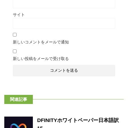
サイト
新しいコメントをメールで通知
新しい投稿をメールで受け取る
関連記事
DFINITYホワイトペーパー日本語訳