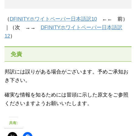
（
DFINITYホワイトペーパー日本語訳10
←← 前）
｜（次 →→
DFINITYホワイトペーパー日本語訳
12
）
免責
邦訳には誤りがある場合がございます。予めご承知お
き下さい。
確実な情報を知るためには冒頭に示した原文をご参照
くださいますようお願いいたします。
共有: