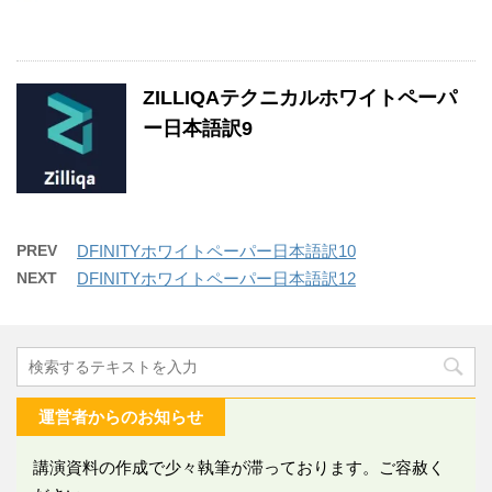
ZILLIQAテクニカルホワイトペーパ
ー日本語訳9
PREV
DFINITYホワイトペーパー日本語訳10
NEXT
DFINITYホワイトペーパー日本語訳12
運営者からのお知らせ
講演資料の作成で少々執筆が滞っております。ご容赦く