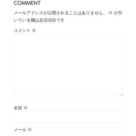
comment
メールアドレスが公開されることはありません。
※
が付
いている欄は必須項目です
コメント
※
名前
※
メール
※