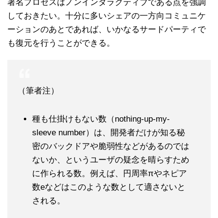
署名プロセスはノンインタラクティブである点を強調
しておきたい。十分に多いシェアの一方向コミュニケ
ーションのあとであれば、いかなるサードパーティで
も復元を行うことができる。
（筆者注）
種も仕掛けもない数（nothing-up-my-
sleeve number）は、開発者だけが知る秘
密のバックドアや脆弱性などがあるのでは
ないか、というユーザの疑念を晴らすため
に作られる数。例えば、円周率πやネピア
数eなどはこのような数として適さないと
される。