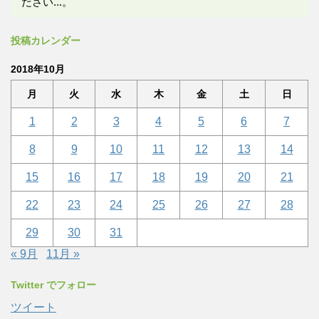
ださい...。
投稿カレンダー
2018年10月
月
火
水
木
金
土
日
1
2
3
4
5
6
7
8
9
10
11
12
13
14
15
16
17
18
19
20
21
22
23
24
25
26
27
28
29
30
31
« 9月
11月 »
Twitter でフォロー
ツイート