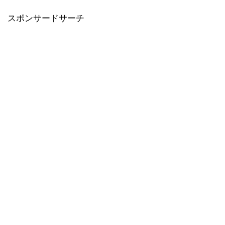
スポンサードサーチ