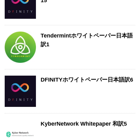
15
Tendermintホワイトペーパー日本語
訳1
DFINITYホワイトペーパー日本語訳6
KyberNetwork Whitepaper 和訳5