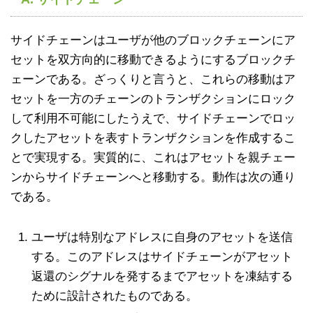
サイドチェーンはユーザが他のブロックチェーンにア
セットを双方向的に移動できるようにするブロックチ
ェーンである。ざっくりと言うと、これらの移動はア
セットを一方のチェーンのトランザクションにロック
して利用不可能にしたうえで、サイドチェーンでロッ
クしたアセットを表すトランザクションを作成するこ
とで実現する。実質的に、これはアセットを親チェー
ンからサイドチェーンへと移動する。動作は次の通り
である。
ユーザは特別なアドレスに自身のアセットを送信
する。このアドレスはサイドチェーンがアセット
返還のシグナルを発するまでアセットを凍結する
ために設計されたものである。