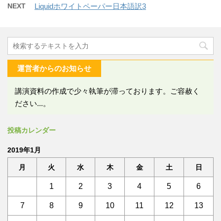
NEXT
Liquidホワイトペーパー日本語訳3
運営者からのお知らせ
講演資料の作成で少々執筆が滞っております。ご容赦く
ださい...。
投稿カレンダー
2019年1月
月
火
水
木
金
土
日
1
2
3
4
5
6
7
8
9
10
11
12
13