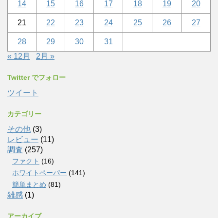
14
15
16
17
18
19
20
21
22
23
24
25
26
27
28
29
30
31
« 12月
2月 »
Twitter でフォロー
ツイート
カテゴリー
その他
(3)
レビュー
(11)
調査
(257)
ファクト
(16)
ホワイトペーパー
(141)
簡単まとめ
(81)
雑感
(1)
アーカイブ