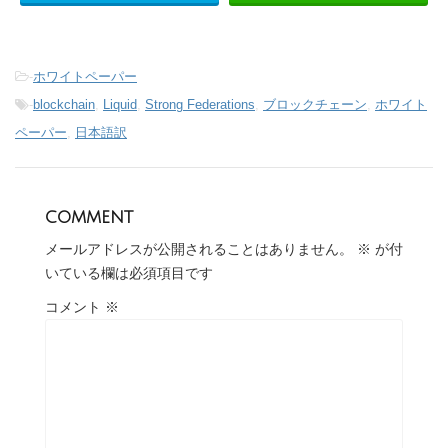
-
ホワイトペーパー
-
blockchain
,
Liquid
,
Strong Federations
,
ブロックチェーン
,
ホワイト
ペーパー
,
日本語訳
comment
メールアドレスが公開されることはありません。
※
が付
いている欄は必須項目です
コメント
※