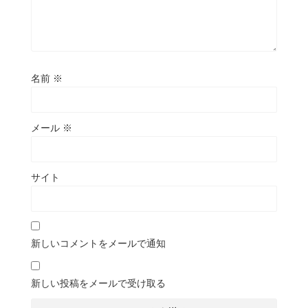
名前
※
メール
※
サイト
新しいコメントをメールで通知
新しい投稿をメールで受け取る