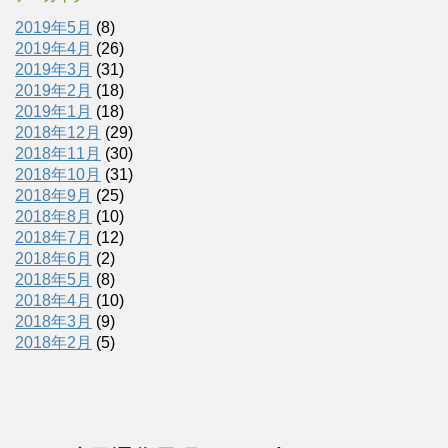
2019年5月
(8)
2019年4月
(26)
2019年3月
(31)
2019年2月
(18)
2019年1月
(18)
2018年12月
(29)
2018年11月
(30)
2018年10月
(31)
2018年9月
(25)
2018年8月
(10)
2018年7月
(12)
2018年6月
(2)
2018年5月
(8)
2018年4月
(10)
2018年3月
(9)
2018年2月
(5)