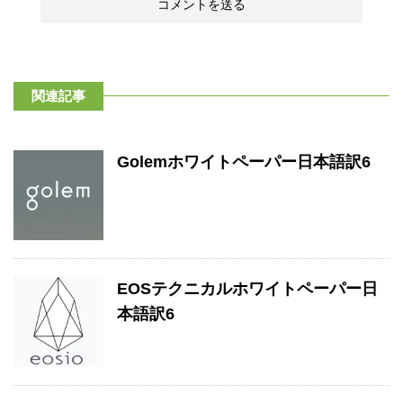
関連記事
Golemホワイトペーパー日本語訳6
EOSテクニカルホワイトペーパー日
本語訳6