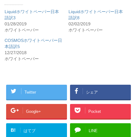
Liquidホワイトペーパー日本
Liquidホワイトペーパー日本
語訳3
語訳8
01/28/2019
02/02/2019
ホワイトペーパー
ホワイトペーパー
COSMOSホワイトペーパー日
本語訳5
12/27/2018
ホワイトペーパー
Twitter
シェア
Google+
Pocket
B!
はてブ
LINE