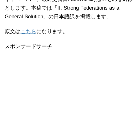
とします。本稿では「II. Strong Federations as a
General Solution」の日本語訳を掲載します。
原文は
こちら
になります。
スポンサードサーチ