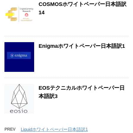
COSMOSホワイトペーパー日本語訳
14
Enigmaホワイトペーパー日本語訳1
EOSテクニカルホワイトペーパー日
本語訳3
PREV
Liquidホワイトペーパー日本語訳1