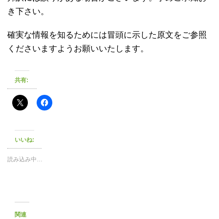
き下さい。
確実な情報を知るためには冒頭に示した原文をご参照
くださいますようお願いいたします。
共有:
いいね:
読み込み中…
関連