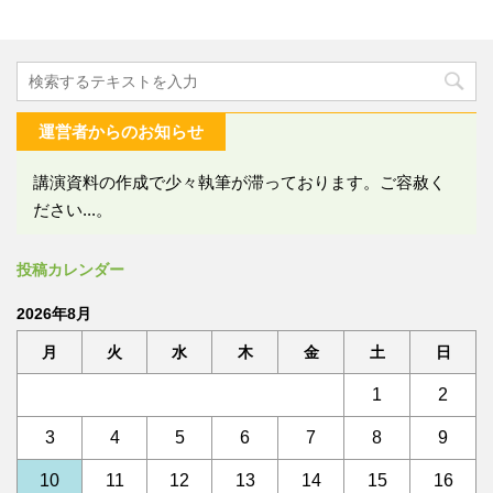
運営者からのお知らせ
講演資料の作成で少々執筆が滞っております。ご容赦く
ださい...。
投稿カレンダー
2026年8月
月
火
水
木
金
土
日
1
2
3
4
5
6
7
8
9
10
11
12
13
14
15
16