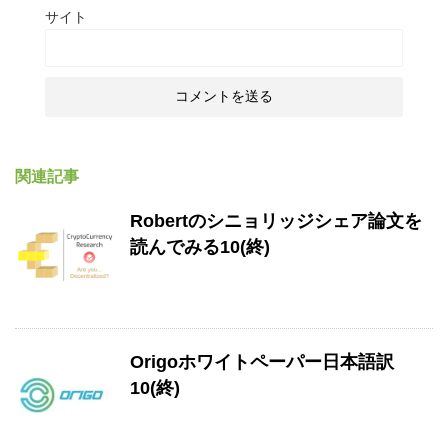
サイト
関連記事
Robertのシニョリッジシェア論文を
読んでみる10(終)
Origoホワイトペーパー日本語訳
10(終)