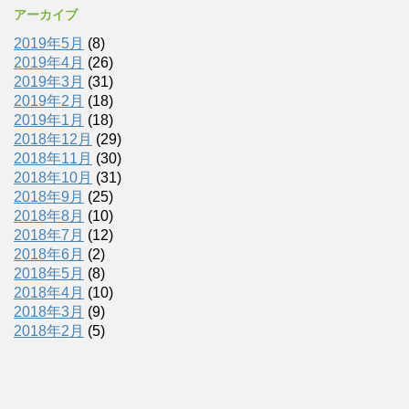
アーカイブ
2019年5月
(8)
2019年4月
(26)
2019年3月
(31)
2019年2月
(18)
2019年1月
(18)
2018年12月
(29)
2018年11月
(30)
2018年10月
(31)
2018年9月
(25)
2018年8月
(10)
2018年7月
(12)
2018年6月
(2)
2018年5月
(8)
2018年4月
(10)
2018年3月
(9)
2018年2月
(5)