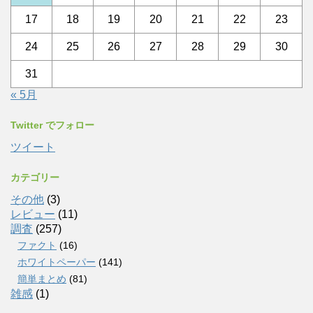
17
18
19
20
21
22
23
24
25
26
27
28
29
30
31
« 5月
Twitter でフォロー
ツイート
カテゴリー
その他
(3)
レビュー
(11)
調査
(257)
ファクト
(16)
ホワイトペーパー
(141)
簡単まとめ
(81)
雑感
(1)