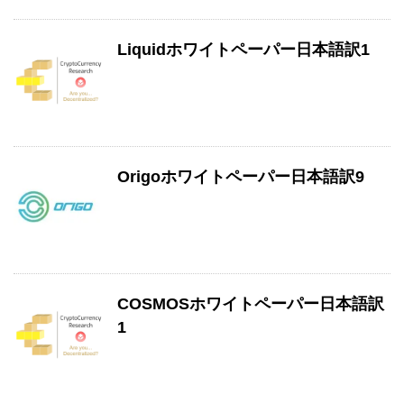
Liquidホワイトペーパー日本語訳1
Origoホワイトペーパー日本語訳9
COSMOSホワイトペーパー日本語訳
1