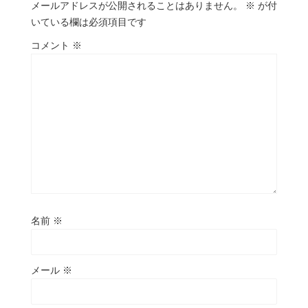
メールアドレスが公開されることはありません。
※
が付
いている欄は必須項目です
コメント
※
名前
※
メール
※