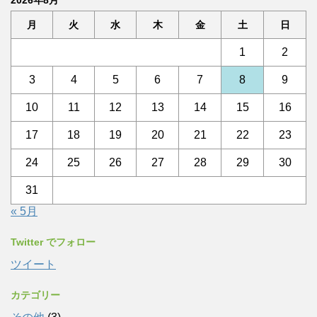
月
火
水
木
金
土
日
1
2
3
4
5
6
7
8
9
10
11
12
13
14
15
16
17
18
19
20
21
22
23
24
25
26
27
28
29
30
31
« 5月
Twitter でフォロー
ツイート
カテゴリー