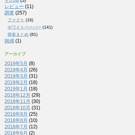
その他
(3)
レビュー
(11)
調査
(257)
ファクト
(16)
ホワイトペーパー
(141)
簡単まとめ
(81)
雑感
(1)
アーカイブ
2019年5月
(8)
2019年4月
(26)
2019年3月
(31)
2019年2月
(18)
2019年1月
(18)
2018年12月
(29)
2018年11月
(30)
2018年10月
(31)
2018年9月
(25)
2018年8月
(10)
2018年7月
(12)
2018年6月
(2)