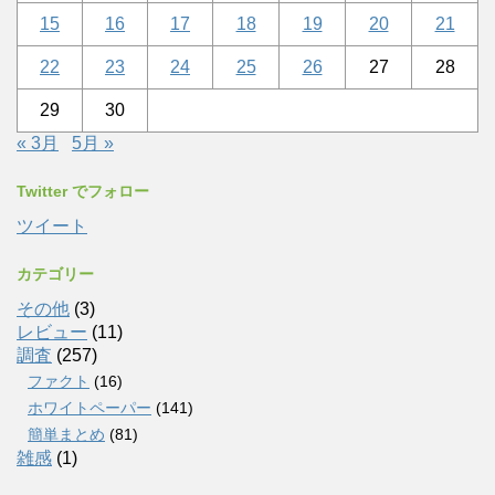
15
16
17
18
19
20
21
22
23
24
25
26
27
28
29
30
« 3月
5月 »
Twitter でフォロー
ツイート
カテゴリー
その他
(3)
レビュー
(11)
調査
(257)
ファクト
(16)
ホワイトペーパー
(141)
簡単まとめ
(81)
雑感
(1)