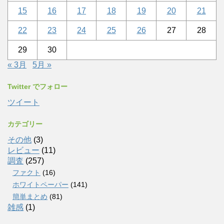
15
16
17
18
19
20
21
22
23
24
25
26
27
28
29
30
« 3月
5月 »
Twitter でフォロー
ツイート
カテゴリー
その他
(3)
レビュー
(11)
調査
(257)
ファクト
(16)
ホワイトペーパー
(141)
簡単まとめ
(81)
雑感
(1)