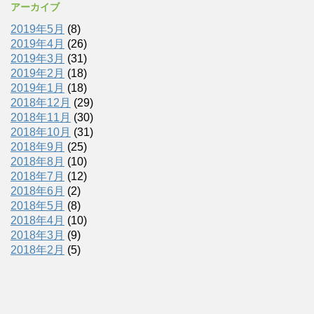
アーカイブ
2019年5月
(8)
2019年4月
(26)
2019年3月
(31)
2019年2月
(18)
2019年1月
(18)
2018年12月
(29)
2018年11月
(30)
2018年10月
(31)
2018年9月
(25)
2018年8月
(10)
2018年7月
(12)
2018年6月
(2)
2018年5月
(8)
2018年4月
(10)
2018年3月
(9)
2018年2月
(5)