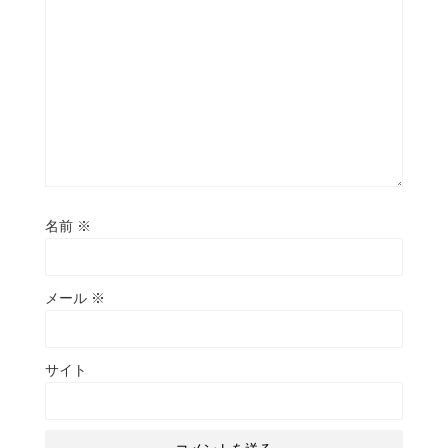
名前
※
メール
※
サイト