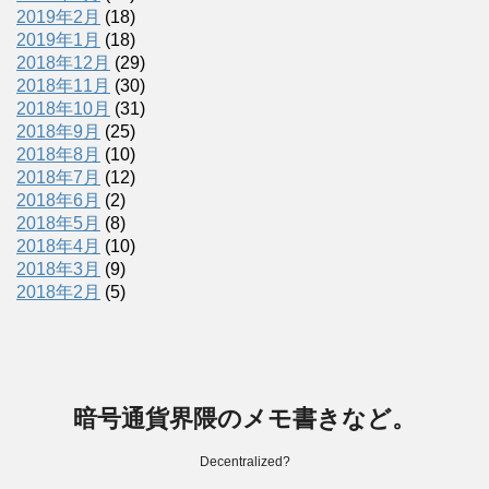
2019年2月
(18)
2019年1月
(18)
2018年12月
(29)
2018年11月
(30)
2018年10月
(31)
2018年9月
(25)
2018年8月
(10)
2018年7月
(12)
2018年6月
(2)
2018年5月
(8)
2018年4月
(10)
2018年3月
(9)
2018年2月
(5)
暗号通貨界隈のメモ書きなど。
Decentralized?