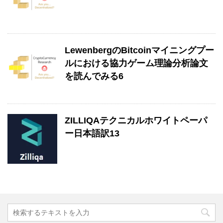
LewenbergのBitcoinマイニングプー
ルにおける協力ゲーム理論分析論文
を読んでみる6
ZILLIQAテクニカルホワイトペーパ
ー日本語訳13