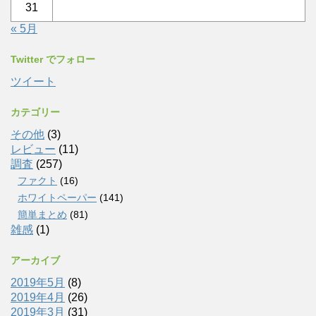
31
« 5月
Twitter でフォロー
ツイート
カテゴリー
その他
(3)
レビュー
(11)
調査
(257)
ファクト
(16)
ホワイトペーパー
(141)
簡単まとめ
(81)
雑感
(1)
アーカイブ
2019年5月
(8)
2019年4月
(26)
2019年3月
(31)