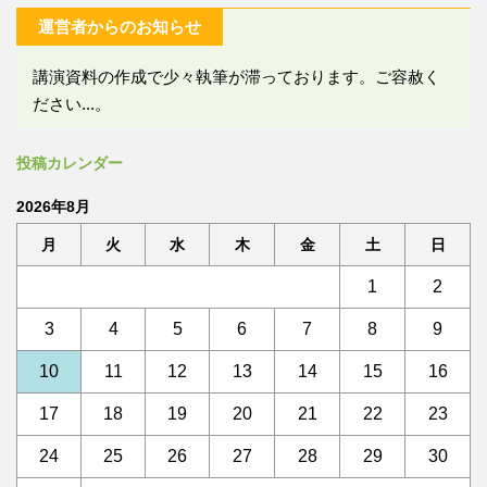
運営者からのお知らせ
講演資料の作成で少々執筆が滞っております。ご容赦く
ださい...。
投稿カレンダー
2026年8月
月
火
水
木
金
土
日
1
2
3
4
5
6
7
8
9
10
11
12
13
14
15
16
17
18
19
20
21
22
23
24
25
26
27
28
29
30