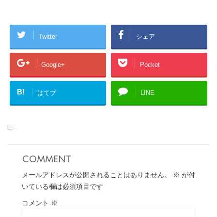
Twitter
シェア
Google+
Pocket
B!
はてブ
LINE
-
comment
メールアドレスが公開されることはありません。
※
が付
いている欄は必須項目です
コメント
※