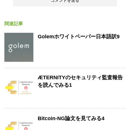
関連記事
Golemホワイトペーパー日本語訳9
ÆTERNITYのセキュリティ監査報告
を読んでみる1
Bitcoin-NG論文を見てみる4