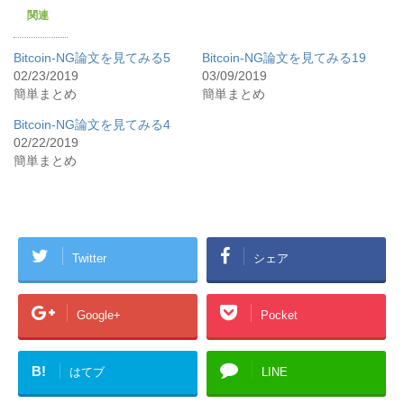
関連
Bitcoin-NG論文を見てみる5
Bitcoin-NG論文を見てみる19
02/23/2019
03/09/2019
簡単まとめ
簡単まとめ
Bitcoin-NG論文を見てみる4
02/22/2019
簡単まとめ
Twitter
シェア
Google+
Pocket
B!
はてブ
LINE