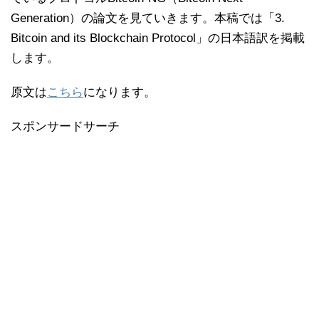
Generation）の論文を見ていきます。本稿では「3.
Bitcoin and its Blockchain Protocol」の日本語訳を掲載
します。
原文は
こちら
になります。
スポンサードサーチ