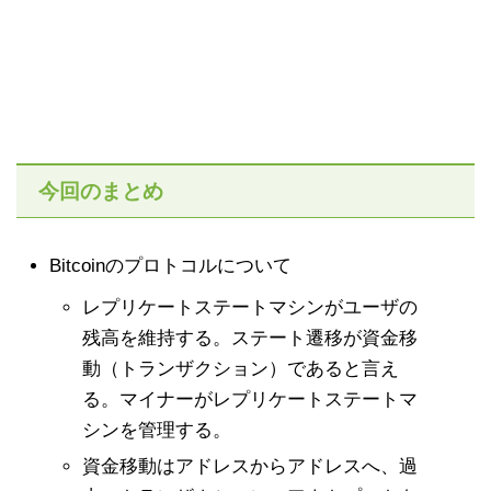
今回のまとめ
Bitcoinのプロトコルについて
レプリケートステートマシンがユーザの
残高を維持する。ステート遷移が資金移
動（トランザクション）であると言え
る。マイナーがレプリケートステートマ
シンを管理する。
資金移動はアドレスからアドレスへ、過