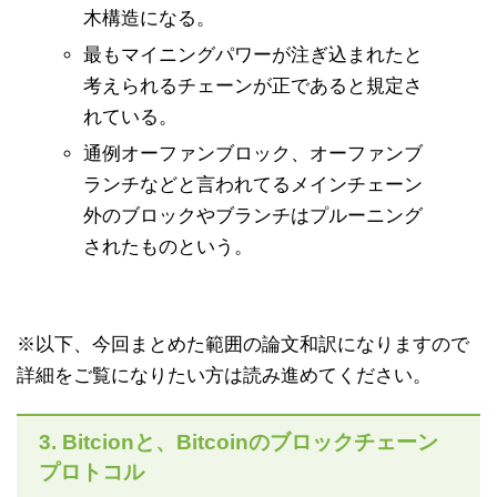
木構造になる。
最もマイニングパワーが注ぎ込まれたと
考えられるチェーンが正であると規定さ
れている。
通例オーファンブロック、オーファンブ
ランチなどと言われてるメインチェーン
外のブロックやブランチはプルーニング
されたものという。
※以下、今回まとめた範囲の論文和訳になりますので
詳細をご覧になりたい方は読み進めてください。
3. Bitcionと、Bitcoinのブロックチェーン
プロトコル