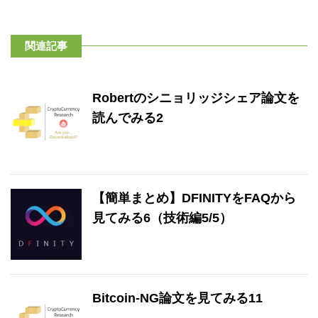
関連記事
Robertのシニョリッジシェア論文を
読んでみる2
【簡単まとめ】DFINITYをFAQから
見てみる6（技術編5/5）
Bitcoin-NG論文を見てみる11