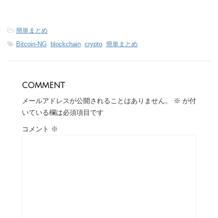
-
簡単まとめ
-
Bitcoin-NG
,
blockchain
,
crypto
,
簡単まとめ
comment
メールアドレスが公開されることはありません。
※
が付
いている欄は必須項目です
コメント
※