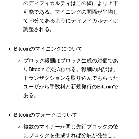
のディフィカルティはこの値により上下
可能である。マイニングの間隔が平均し
て10分であるようにディフィカルティは
調整される。
Bitcoinのマイニングについて
ブロック報酬はブロック生成の対価であ
りBitcoinで支払われる。報酬の内訳は、
トランザクションを取り込んでもらった
ユーザから手数料と新規発行のBitcoinで
ある。
Bitcoinのフォークについて
複数のマイナーが同じ先行ブロックの後
にブロックを生成すれば分岐が発生し、