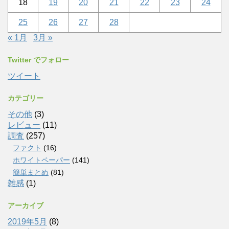
18
19
20
21
22
23
24
25
26
27
28
« 1月
3月 »
Twitter でフォロー
ツイート
カテゴリー
その他
(3)
レビュー
(11)
調査
(257)
ファクト
(16)
ホワイトペーパー
(141)
簡単まとめ
(81)
雑感
(1)
アーカイブ
2019年5月
(8)