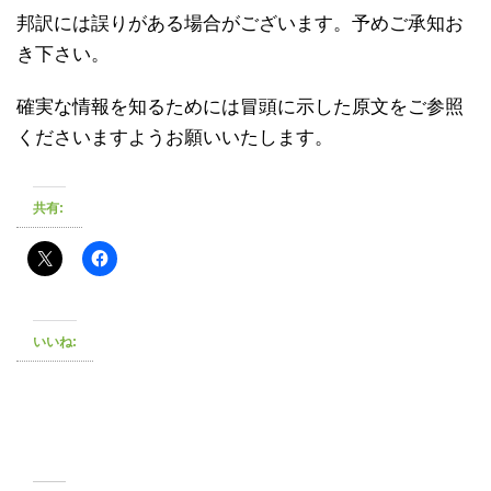
邦訳には誤りがある場合がございます。予めご承知お
き下さい。
確実な情報を知るためには冒頭に示した原文をご参照
くださいますようお願いいたします。
共有:
いいね: