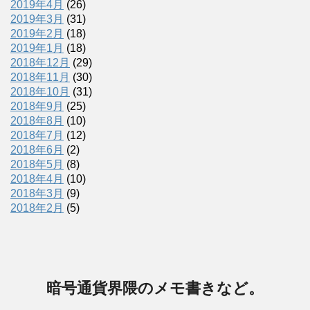
2019年4月
(26)
2019年3月
(31)
2019年2月
(18)
2019年1月
(18)
2018年12月
(29)
2018年11月
(30)
2018年10月
(31)
2018年9月
(25)
2018年8月
(10)
2018年7月
(12)
2018年6月
(2)
2018年5月
(8)
2018年4月
(10)
2018年3月
(9)
2018年2月
(5)
暗号通貨界隈のメモ書きなど。