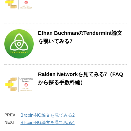
Ethan BuchmanのTendermint論文
を覗いてみる7
Raiden Networkを見てみる7（FAQ
から探る手数料編）
PREV
Bitcoin-NG論文を見てみる2
NEXT
Bitcoin-NG論文を見てみる4