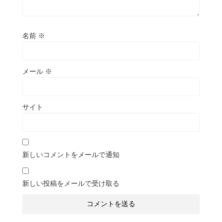
名前
※
メール
※
サイト
新しいコメントをメールで通知
新しい投稿をメールで受け取る