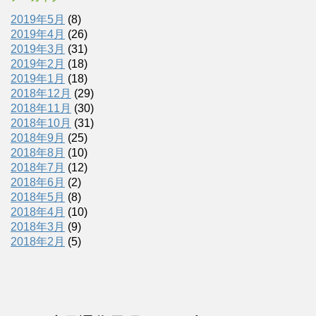
2019年5月
(8)
2019年4月
(26)
2019年3月
(31)
2019年2月
(18)
2019年1月
(18)
2018年12月
(29)
2018年11月
(30)
2018年10月
(31)
2018年9月
(25)
2018年8月
(10)
2018年7月
(12)
2018年6月
(2)
2018年5月
(8)
2018年4月
(10)
2018年3月
(9)
2018年2月
(5)