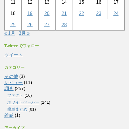
11
12
13
14
15
16
17
18
19
20
21
22
23
24
25
26
27
28
« 1月
3月 »
Twitter でフォロー
ツイート
カテゴリー
その他
(3)
レビュー
(11)
調査
(257)
ファクト
(16)
ホワイトペーパー
(141)
簡単まとめ
(81)
雑感
(1)
アーカイブ