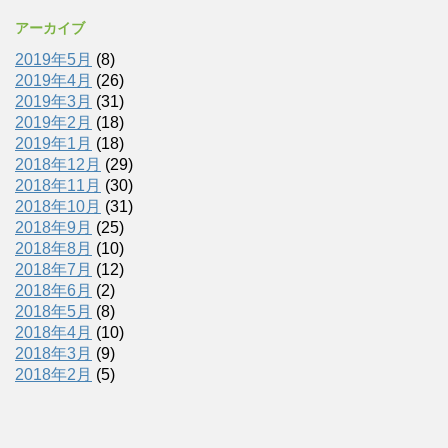
アーカイブ
2019年5月
(8)
2019年4月
(26)
2019年3月
(31)
2019年2月
(18)
2019年1月
(18)
2018年12月
(29)
2018年11月
(30)
2018年10月
(31)
2018年9月
(25)
2018年8月
(10)
2018年7月
(12)
2018年6月
(2)
2018年5月
(8)
2018年4月
(10)
2018年3月
(9)
2018年2月
(5)