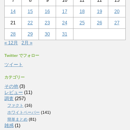
7
8
9
10
11
12
13
14
15
16
17
18
19
20
21
22
23
24
25
26
27
28
29
30
31
« 12月
2月 »
Twitter でフォロー
ツイート
カテゴリー
その他
(3)
レビュー
(11)
調査
(257)
ファクト
(16)
ホワイトペーパー
(141)
簡単まとめ
(81)
雑感
(1)