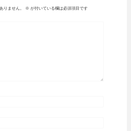
ありません。
※
が付いている欄は必須項目です