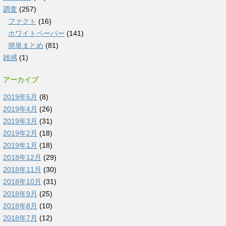
調査
(257)
ファクト
(16)
ホワイトペーパー
(141)
簡単まとめ
(81)
雑感
(1)
アーカイブ
2019年5月
(8)
2019年4月
(26)
2019年3月
(31)
2019年2月
(18)
2019年1月
(18)
2018年12月
(29)
2018年11月
(30)
2018年10月
(31)
2018年9月
(25)
2018年8月
(10)
2018年7月
(12)