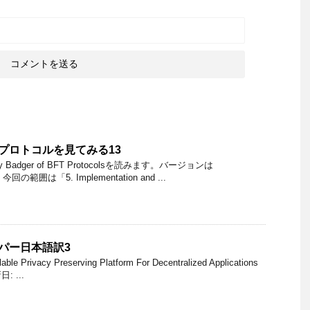
BFTプロトコルを見てみる13
 Badger of BFT Protocolsを読みます。バージョンは
 今回の範囲は「5. Implementation and ...
ーパー日本語訳3
 Privacy Preserving Platform For Decentralized Applications
: ...