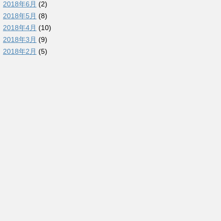
2018年6月
(2)
2018年5月
(8)
2018年4月
(10)
2018年3月
(9)
2018年2月
(5)