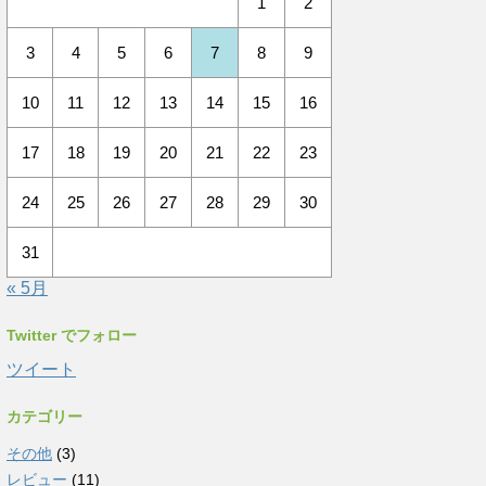
1
2
3
4
5
6
7
8
9
10
11
12
13
14
15
16
17
18
19
20
21
22
23
24
25
26
27
28
29
30
31
« 5月
Twitter でフォロー
ツイート
カテゴリー
その他
(3)
レビュー
(11)