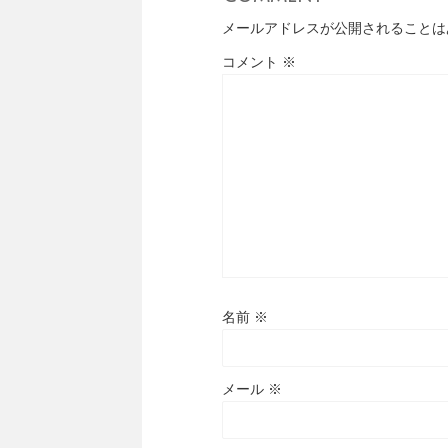
メールアドレスが公開されることは
コメント
※
名前
※
メール
※