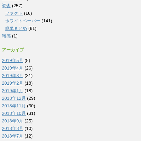
調査
(257)
ファクト
(16)
ホワイトペーパー
(141)
簡単まとめ
(81)
雑感
(1)
アーカイブ
2019年5月
(8)
2019年4月
(26)
2019年3月
(31)
2019年2月
(18)
2019年1月
(18)
2018年12月
(29)
2018年11月
(30)
2018年10月
(31)
2018年9月
(25)
2018年8月
(10)
2018年7月
(12)