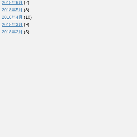
2018年6月
(2)
2018年5月
(8)
2018年4月
(10)
2018年3月
(9)
2018年2月
(5)