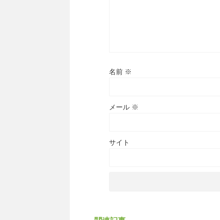
名前
※
メール
※
サイト