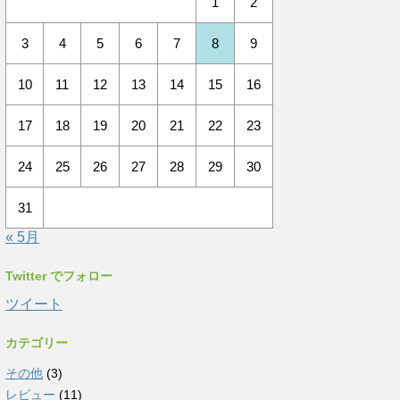
1
2
3
4
5
6
7
8
9
10
11
12
13
14
15
16
17
18
19
20
21
22
23
24
25
26
27
28
29
30
31
« 5月
Twitter でフォロー
ツイート
カテゴリー
その他
(3)
レビュー
(11)