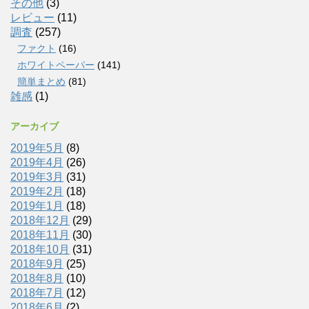
その他
(3)
レビュー
(11)
調査
(257)
ファクト
(16)
ホワイトペーパー
(141)
簡単まとめ
(81)
雑感
(1)
アーカイブ
2019年5月
(8)
2019年4月
(26)
2019年3月
(31)
2019年2月
(18)
2019年1月
(18)
2018年12月
(29)
2018年11月
(30)
2018年10月
(31)
2018年9月
(25)
2018年8月
(10)
2018年7月
(12)
2018年6月
(2)