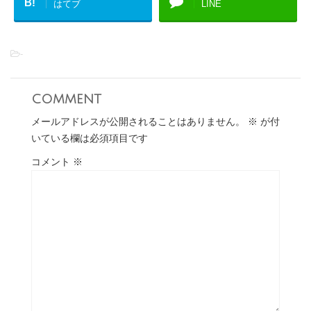
B!
はてブ
LINE
-
comment
メールアドレスが公開されることはありません。
※
が付
いている欄は必須項目です
コメント
※