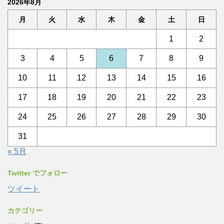
2026年8月
月
火
水
木
金
土
日
1
2
3
4
5
6
7
8
9
10
11
12
13
14
15
16
17
18
19
20
21
22
23
24
25
26
27
28
29
30
31
« 5月
Twitter でフォロー
ツイート
カテゴリー