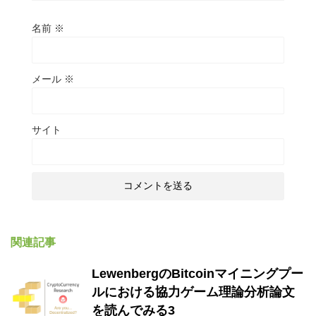
名前
※
メール
※
サイト
関連記事
LewenbergのBitcoinマイニングプー
ルにおける協力ゲーム理論分析論文
を読んでみる3