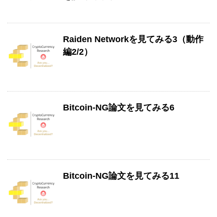
Raiden Networkを見てみる3（動作
編2/2）
Bitcoin-NG論文を見てみる6
Bitcoin-NG論文を見てみる11