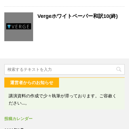
Vergeホワイトペーパー和訳10(終)
運営者からのお知らせ
講演資料の作成で少々執筆が滞っております。ご容赦く
ださい...。
投稿カレンダー