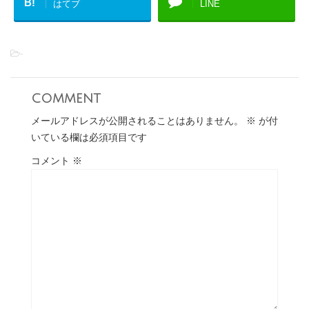
B!
はてブ
LINE
-
comment
メールアドレスが公開されることはありません。
※
が付
いている欄は必須項目です
コメント
※