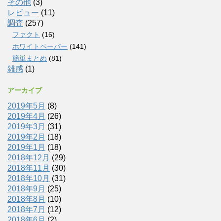
その他
(3)
レビュー
(11)
調査
(257)
ファクト
(16)
ホワイトペーパー
(141)
簡単まとめ
(81)
雑感
(1)
アーカイブ
2019年5月
(8)
2019年4月
(26)
2019年3月
(31)
2019年2月
(18)
2019年1月
(18)
2018年12月
(29)
2018年11月
(30)
2018年10月
(31)
2018年9月
(25)
2018年8月
(10)
2018年7月
(12)
2018年6月
(2)