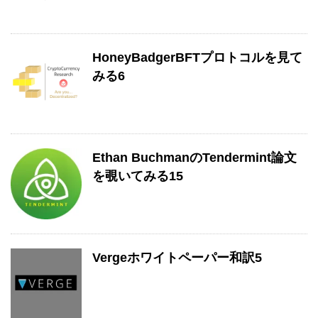
HoneyBadgerBFTプロトコルを見て
みる6
Ethan BuchmanのTendermint論文
を覗いてみる15
Vergeホワイトペーパー和訳5