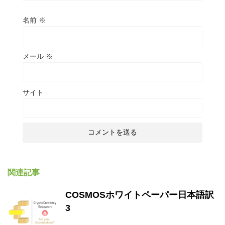
名前
※
メール
※
サイト
関連記事
COSMOSホワイトペーパー日本語訳
3