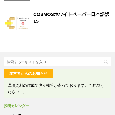
COSMOSホワイトペーパー日本語訳
15
運営者からのお知らせ
講演資料の作成で少々執筆が滞っております。ご容赦く
ださい...。
投稿カレンダー