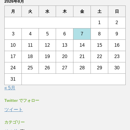
2026年8月
月
火
水
木
金
土
日
1
2
3
4
5
6
7
8
9
10
11
12
13
14
15
16
17
18
19
20
21
22
23
24
25
26
27
28
29
30
31
« 5月
Twitter でフォロー
ツイート
カテゴリー