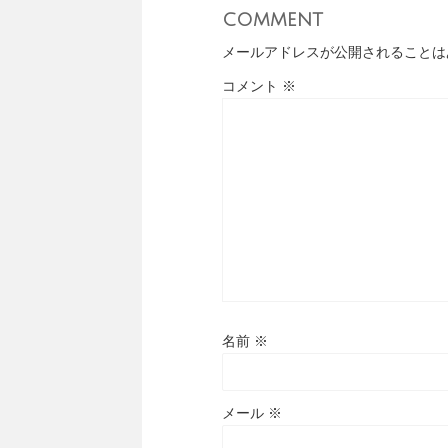
comment
メールアドレスが公開されることは
コメント
※
名前
※
メール
※