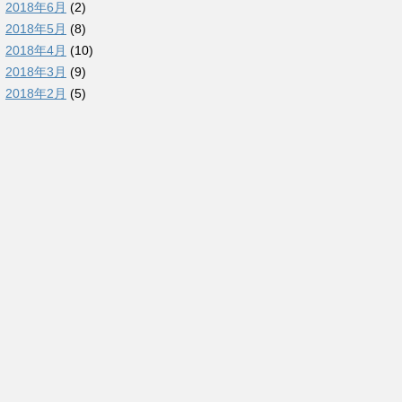
2018年6月
(2)
2018年5月
(8)
2018年4月
(10)
2018年3月
(9)
2018年2月
(5)