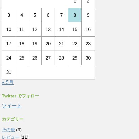
1
2
3
4
5
6
7
8
9
10
11
12
13
14
15
16
17
18
19
20
21
22
23
24
25
26
27
28
29
30
31
« 5月
Twitter でフォロー
ツイート
カテゴリー
その他
(3)
レビュー
(11)