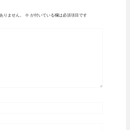
ありません。
※
が付いている欄は必須項目です