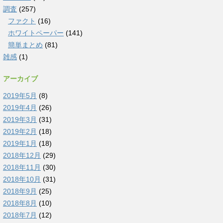
調査
(257)
ファクト
(16)
ホワイトペーパー
(141)
簡単まとめ
(81)
雑感
(1)
アーカイブ
2019年5月
(8)
2019年4月
(26)
2019年3月
(31)
2019年2月
(18)
2019年1月
(18)
2018年12月
(29)
2018年11月
(30)
2018年10月
(31)
2018年9月
(25)
2018年8月
(10)
2018年7月
(12)