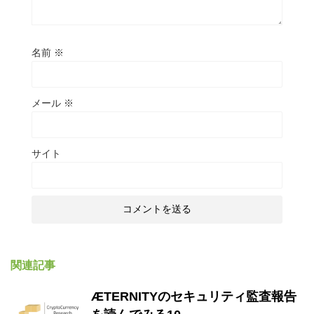
名前
※
メール
※
サイト
関連記事
ÆTERNITYのセキュリティ監査報告