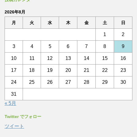
2026年8月
月
火
水
木
金
土
日
1
2
3
4
5
6
7
8
9
10
11
12
13
14
15
16
17
18
19
20
21
22
23
24
25
26
27
28
29
30
31
« 5月
Twitter でフォロー
ツイート