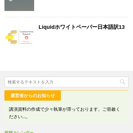
Liquidホワイトペーパー日本語訳13
運営者からのお知らせ
講演資料の作成で少々執筆が滞っております。ご容赦く
ださい...。
投稿カレンダー