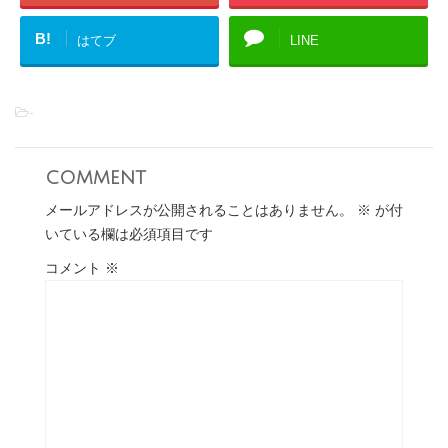
B!
はてブ
LINE
-
comment
メールアドレスが公開されることはありません。
※
が付
いている欄は必須項目です
コメント
※