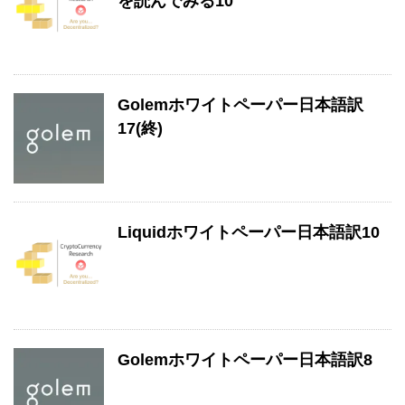
を読んでみる10
Golemホワイトペーパー日本語訳
17(終)
Liquidホワイトペーパー日本語訳10
Golemホワイトペーパー日本語訳8