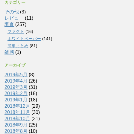
カテゴリー
その他
(3)
レビュー
(11)
調査
(257)
ファクト
(16)
ホワイトペーパー
(141)
簡単まとめ
(81)
雑感
(1)
アーカイブ
2019年5月
(8)
2019年4月
(26)
2019年3月
(31)
2019年2月
(18)
2019年1月
(18)
2018年12月
(29)
2018年11月
(30)
2018年10月
(31)
2018年9月
(25)
2018年8月
(10)