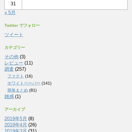
31
« 5月
Twitter でフォロー
ツイート
カテゴリー
その他
(3)
レビュー
(11)
調査
(257)
ファクト
(16)
ホワイトペーパー
(141)
簡単まとめ
(81)
雑感
(1)
アーカイブ
2019年5月
(8)
2019年4月
(26)
2019年3月
(31)