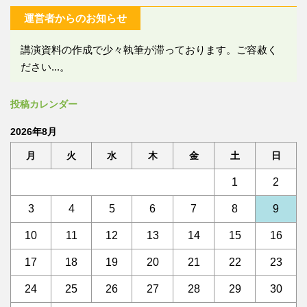
運営者からのお知らせ
講演資料の作成で少々執筆が滞っております。ご容赦く
ださい...。
投稿カレンダー
2026年8月
月
火
水
木
金
土
日
1
2
3
4
5
6
7
8
9
10
11
12
13
14
15
16
17
18
19
20
21
22
23
24
25
26
27
28
29
30