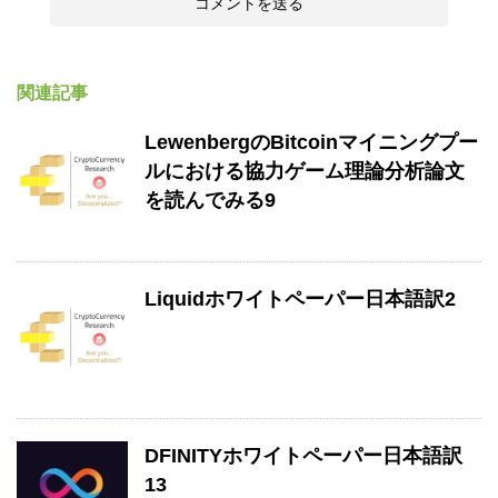
関連記事
LewenbergのBitcoinマイニングプー
ルにおける協力ゲーム理論分析論文
を読んでみる9
Liquidホワイトペーパー日本語訳2
DFINITYホワイトペーパー日本語訳
13