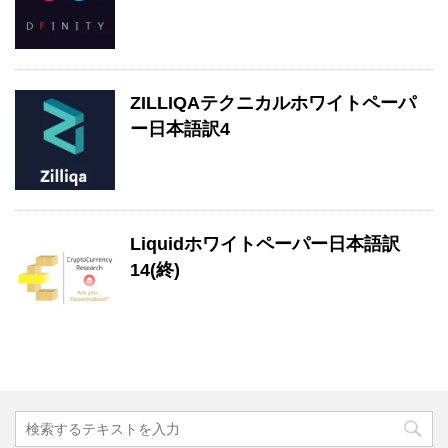
ZILLIQAテクニカルホワイトペーパ
ー日本語訳4
Liquidホワイトペーパー日本語訳
14(終)