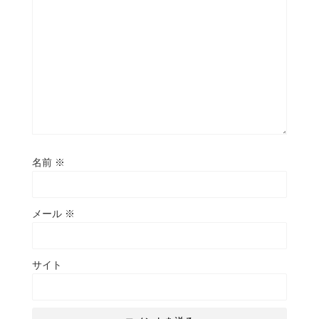
名前
※
メール
※
サイト