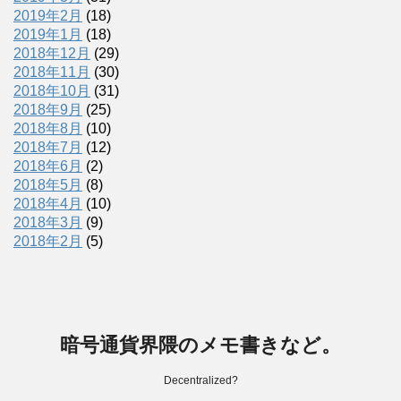
2019年2月
(18)
2019年1月
(18)
2018年12月
(29)
2018年11月
(30)
2018年10月
(31)
2018年9月
(25)
2018年8月
(10)
2018年7月
(12)
2018年6月
(2)
2018年5月
(8)
2018年4月
(10)
2018年3月
(9)
2018年2月
(5)
暗号通貨界隈のメモ書きなど。
Decentralized?