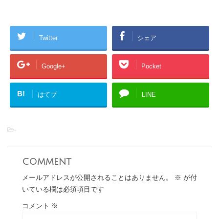
Twitter
シェア
Google+
Pocket
B!
はてブ
LINE
-
comment
メールアドレスが公開されることはありません。
※
が付
いている欄は必須項目です
コメント
※