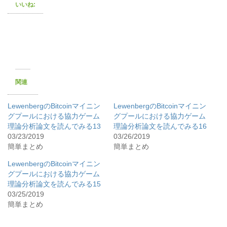
いいね:
関連
LewenbergのBitcoinマイニン
LewenbergのBitcoinマイニン
グプールにおける協力ゲーム
グプールにおける協力ゲーム
理論分析論文を読んでみる13
理論分析論文を読んでみる16
03/23/2019
03/26/2019
簡単まとめ
簡単まとめ
LewenbergのBitcoinマイニン
グプールにおける協力ゲーム
理論分析論文を読んでみる15
03/25/2019
簡単まとめ