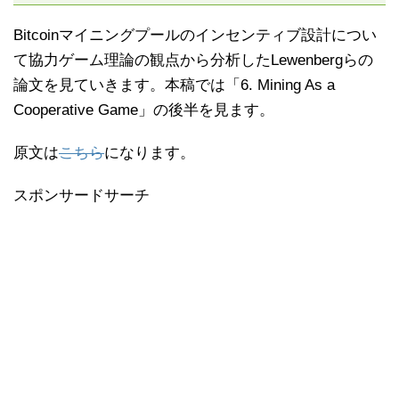
Bitcoinマイニングプールのインセンティブ設計につい
て協力ゲーム理論の観点から分析したLewenbergらの
論文を見ていきます。本稿では「6. Mining As a
Cooperative Game」の後半を見ます。
原文は
こちら
になります。
スポンサードサーチ