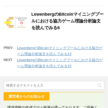
LewenbergのBitcoinマイニングプー
ルにおける協力ゲーム理論分析論文
を読んでみる6
PREV
LewenbergのBitcoinマイニングプールにおける協力ゲ
ーム理論分析論文を読んでみる13
NEXT
LewenbergのBitcoinマイニングプールにおける協力ゲ
ーム理論分析論文を読んでみる15
運営者からのお知らせ
講演資料の作成で少々執筆が滞っております。ご容赦く