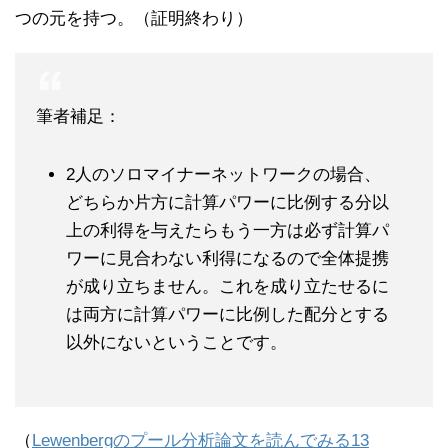
つの元を持つ。（証明終わり）
筆者補足：
2人のソロマイナーネットワークの場合、
どちらか片方に計算パワーに比例する分以
上の利得を与えたらもう一方は必ず計算パ
ワーに見合わない利得になるので全体提携
が成り立ちません。これを成り立たせるに
は両方に計算パワーに比例した配分とする
以外にないということです。
（
Lewenbergのプール分析論文を読んでみる13