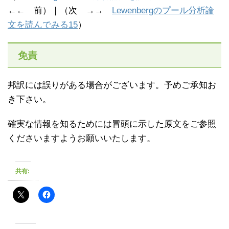
←← 前）｜（次 →→
Lewenbergのプール分析論
文を読んでみる15
）
免責
邦訳には誤りがある場合がございます。予めご承知お
き下さい。
確実な情報を知るためには冒頭に示した原文をご参照
くださいますようお願いいたします。
共有: