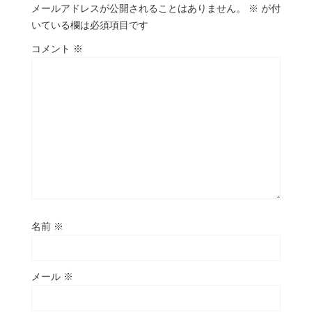
メールアドレスが公開されることはありません。
※
が付
いている欄は必須項目です
コメント
※
名前
※
メール
※