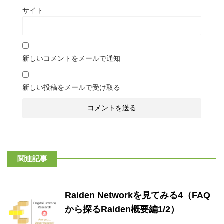
サイト
新しいコメントをメールで通知
新しい投稿をメールで受け取る
関連記事
Raiden Networkを見てみる4（FAQ
から探るRaiden概要編1/2）