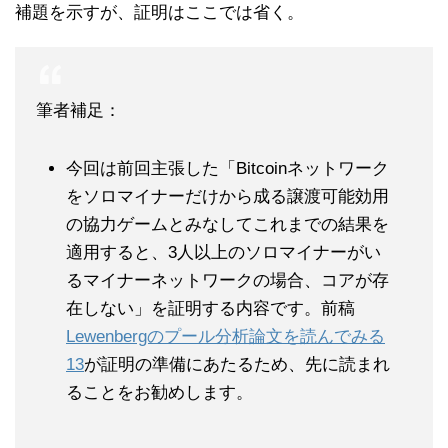
補題を示すが、証明はここでは省く。
筆者補足：
今回は前回主張した「Bitcoinネットワーク
をソロマイナーだけから成る譲渡可能効用
の協力ゲームとみなしてこれまでの結果を
適用すると、3人以上のソロマイナーがい
るマイナーネットワークの場合、コアが存
在しない」を証明する内容です。前稿
Lewenbergのプール分析論文を読んでみる
13
が証明の準備にあたるため、先に読まれ
ることをお勧めします。