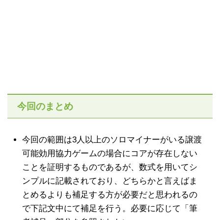
今回のまとめ
今回の範囲は3人以上のソロマイナーがいる譲渡
可能効用協力ゲームの場合にコアが存在しない
ことを証明するものであるが、数式を用いてシ
ンプルに記載されており、どちらかと言えばま
とめるよりも補足する方が必要だと思われるの
で下記文中にて補足を行う。必要に応じて「筆