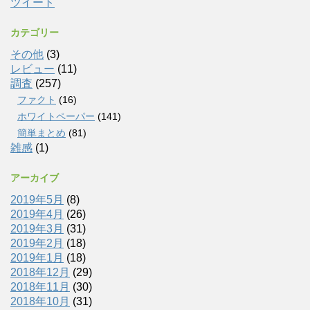
ツイート
カテゴリー
その他
(3)
レビュー
(11)
調査
(257)
ファクト
(16)
ホワイトペーパー
(141)
簡単まとめ
(81)
雑感
(1)
アーカイブ
2019年5月
(8)
2019年4月
(26)
2019年3月
(31)
2019年2月
(18)
2019年1月
(18)
2018年12月
(29)
2018年11月
(30)
2018年10月
(31)