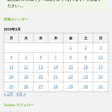
ださい...。
投稿カレンダー
2019年3月
月
火
水
木
金
土
日
1
2
3
4
5
6
7
8
9
10
11
12
13
14
15
16
17
18
19
20
21
22
23
24
25
26
27
28
29
30
31
« 2月
4月 »
Twitter でフォロー