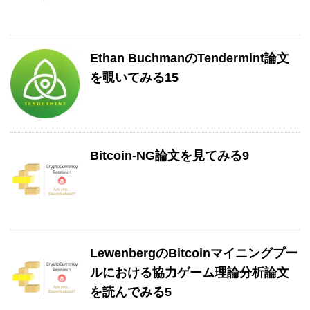
Ethan BuchmanのTendermint論文
を覗いてみる15
Bitcoin-NG論文を見てみる9
LewenbergのBitcoinマイニングプー
ルにおける協力ゲーム理論分析論文
を読んでみる5