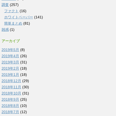
調査
(257)
ファクト
(16)
ホワイトペーパー
(141)
簡単まとめ
(81)
雑感
(1)
アーカイブ
2019年5月
(8)
2019年4月
(26)
2019年3月
(31)
2019年2月
(18)
2019年1月
(18)
2018年12月
(29)
2018年11月
(30)
2018年10月
(31)
2018年9月
(25)
2018年8月
(10)
2018年7月
(12)