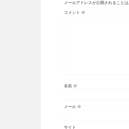
メールアドレスが公開されることは
コメント
※
名前
※
メール
※
サイト