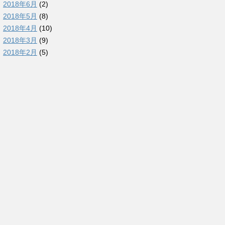
2018年6月
(2)
2018年5月
(8)
2018年4月
(10)
2018年3月
(9)
2018年2月
(5)