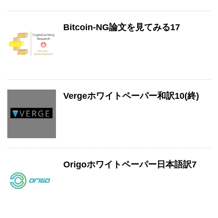
Bitcoin-NG論文を見てみる17
Vergeホワイトペーパー和訳10(終)
Origoホワイトペーパー日本語訳7