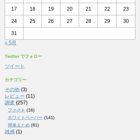
17
18
19
20
21
22
23
24
25
26
27
28
29
30
31
« 5月
Twitter でフォロー
ツイート
カテゴリー
その他
(3)
レビュー
(11)
調査
(257)
ファクト
(16)
ホワイトペーパー
(141)
簡単まとめ
(81)
雑感
(1)