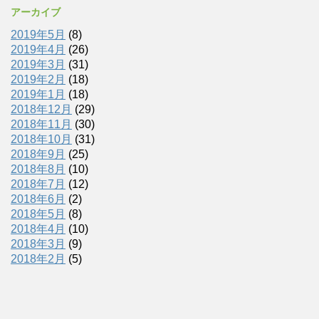
アーカイブ
2019年5月
(8)
2019年4月
(26)
2019年3月
(31)
2019年2月
(18)
2019年1月
(18)
2018年12月
(29)
2018年11月
(30)
2018年10月
(31)
2018年9月
(25)
2018年8月
(10)
2018年7月
(12)
2018年6月
(2)
2018年5月
(8)
2018年4月
(10)
2018年3月
(9)
2018年2月
(5)