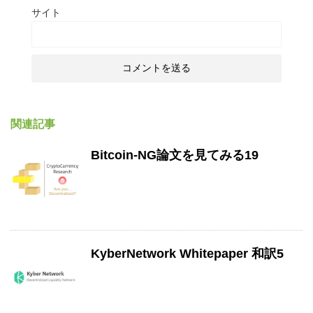
サイト
関連記事
Bitcoin-NG論文を見てみる19
KyberNetwork Whitepaper 和訳5