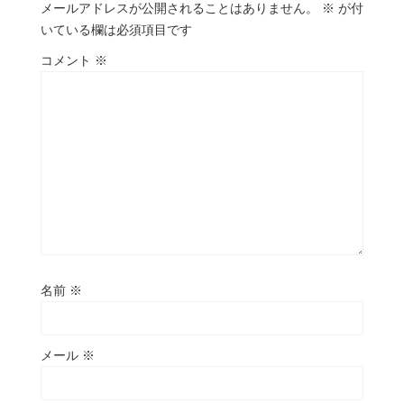
メールアドレスが公開されることはありません。
※
が付
いている欄は必須項目です
コメント
※
名前
※
メール
※