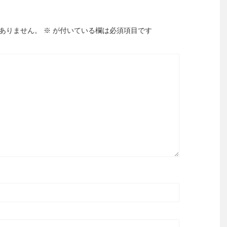
ありません。
※
が付いている欄は必須項目です