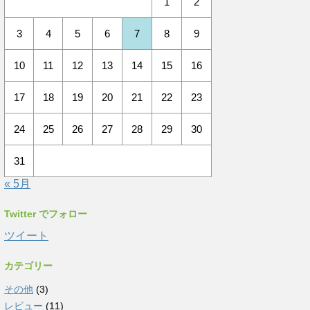
1
2
3
4
5
6
7
8
9
10
11
12
13
14
15
16
17
18
19
20
21
22
23
24
25
26
27
28
29
30
31
« 5月
Twitter でフォロー
ツイート
カテゴリー
その他
(3)
レビュー
(11)