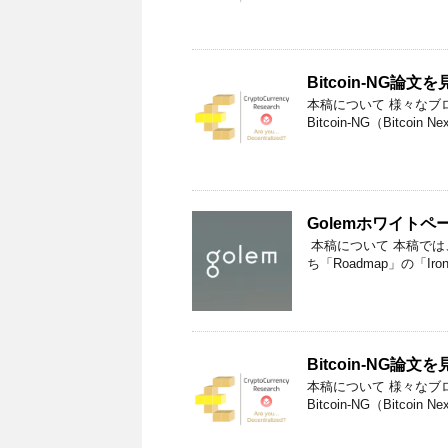
Bitcoin-NG論文
本稿について 様々なブ
Bitcoin-NG（Bitcoin
Golemホワイトペ
本稿について 本稿では、The Go
ち「Roadmap」の「Iro
Bitcoin-NG論文
本稿について 様々なブ
Bitcoin-NG（Bitcoin