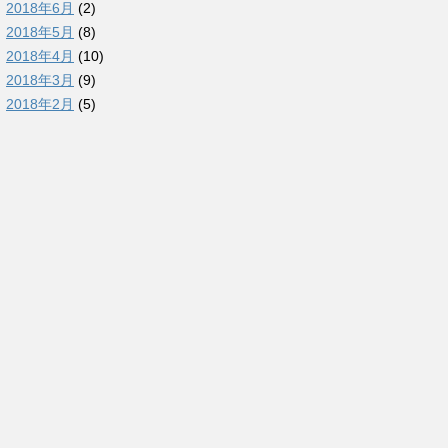
2018年6月
(2)
2018年5月
(8)
2018年4月
(10)
2018年3月
(9)
2018年2月
(5)