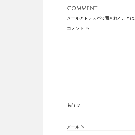
comment
メールアドレスが公開されることは
コメント
※
名前
※
メール
※