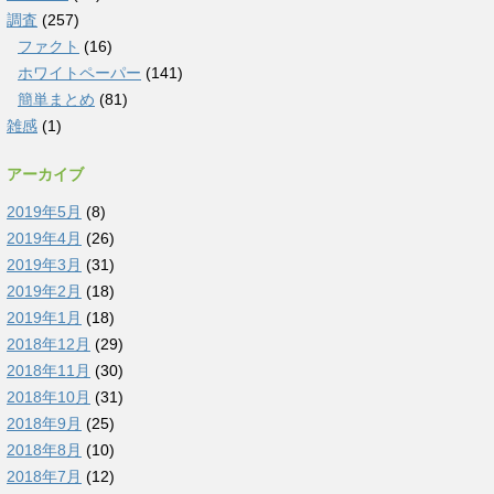
調査
(257)
ファクト
(16)
ホワイトペーパー
(141)
簡単まとめ
(81)
雑感
(1)
アーカイブ
2019年5月
(8)
2019年4月
(26)
2019年3月
(31)
2019年2月
(18)
2019年1月
(18)
2018年12月
(29)
2018年11月
(30)
2018年10月
(31)
2018年9月
(25)
2018年8月
(10)
2018年7月
(12)