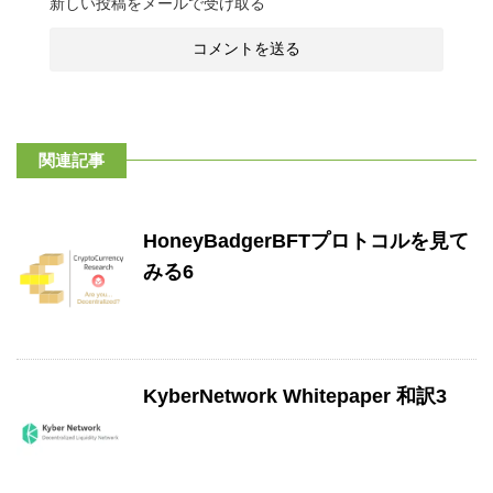
新しい投稿をメールで受け取る
関連記事
HoneyBadgerBFTプロトコルを見て
みる6
KyberNetwork Whitepaper 和訳3