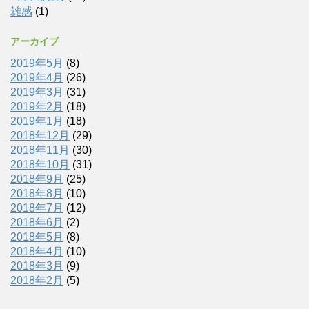
雑感
(1)
アーカイブ
2019年5月
(8)
2019年4月
(26)
2019年3月
(31)
2019年2月
(18)
2019年1月
(18)
2018年12月
(29)
2018年11月
(30)
2018年10月
(31)
2018年9月
(25)
2018年8月
(10)
2018年7月
(12)
2018年6月
(2)
2018年5月
(8)
2018年4月
(10)
2018年3月
(9)
2018年2月
(5)