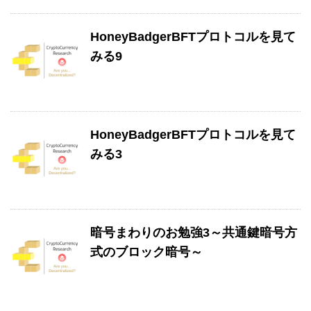
HoneyBadgerBFTプロトコルを見て
みる9
HoneyBadgerBFTプロトコルを見て
みる3
暗号まわりのお勉強3～共通鍵暗号方
式のブロック暗号～