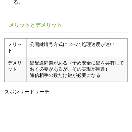
る。
メリットとデメリット
メリッ
公開鍵暗号方式に比べて処理速度が速い
ト
デメリ
鍵配送問題がある（予め安全に鍵を共有して
ット
おく必要があるが、その実現が困難）
通信相手の数だけ鍵が必要になる
スポンサードサーチ