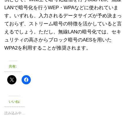
LANで暗号化を行うWEP・WPAなどに使われていま
す。いずれも、入力されるデータサイズが予め決まっ
ておらず、ストリーム暗号の特徴を活かしていると言
えるでしょう。ただし、無線LANの暗号化では、セキ
ュリティの高さからブロック暗号のAESを用いた
WPA2を利用することが推奨されます。
共有:
いいね:
読み込み中…