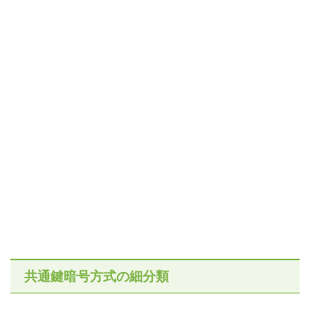
共通鍵暗号方式の細分類