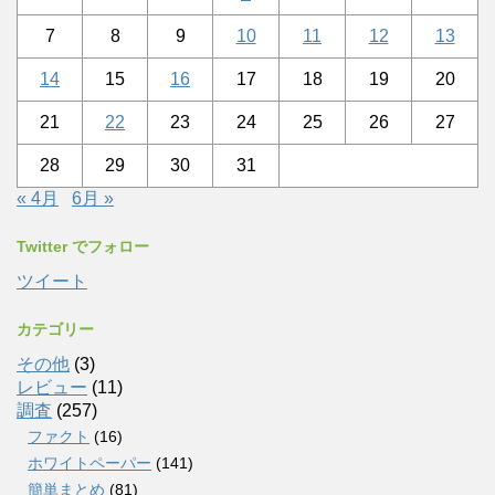
7
8
9
10
11
12
13
14
15
16
17
18
19
20
21
22
23
24
25
26
27
28
29
30
31
« 4月
6月 »
Twitter でフォロー
ツイート
カテゴリー
その他
(3)
レビュー
(11)
調査
(257)
ファクト
(16)
ホワイトペーパー
(141)
簡単まとめ
(81)