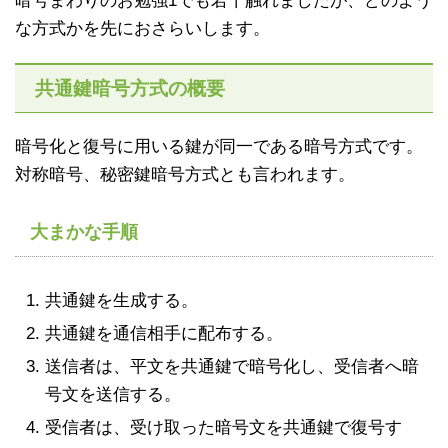
暗号まわりのお勉強1でも若干触れましたが、どのよう
な方式かを先におさらいします。
共通鍵暗号方式の概要
暗号化と復号に用いる鍵が同一である暗号方式です。
対称暗号、秘密鍵暗号方式とも言われます。
大まかな手順
共通鍵を生成する。
共通鍵を通信相手に配布する。
送信者は、平文を共通鍵で暗号化し、受信者へ暗
号文を送信する。
受信者は、受け取った暗号文を共通鍵で復号す