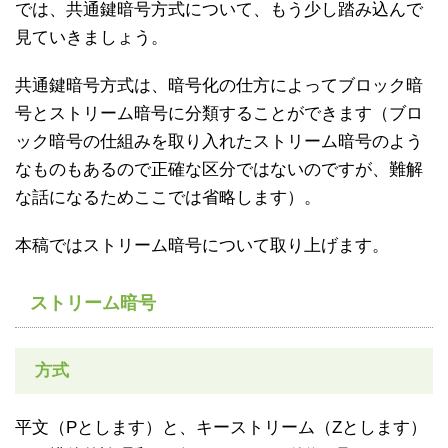
では、共通鍵暗号方式について、もう少し踏み込んで
見ていきましょう。
共通鍵暗号方式は、暗号化の仕方によってブロック暗
号とストリーム暗号に分類することができます（ブロ
ック暗号の仕組みを取り入れたストリーム暗号のよう
なものもあるので正確な区分ではないのですが、難解
な話になるためここでは省略します）。
本稿ではストリーム暗号について取り上げます。
ストリーム暗号
方式
平文（Pとします）と、キーストリーム（Zとします）