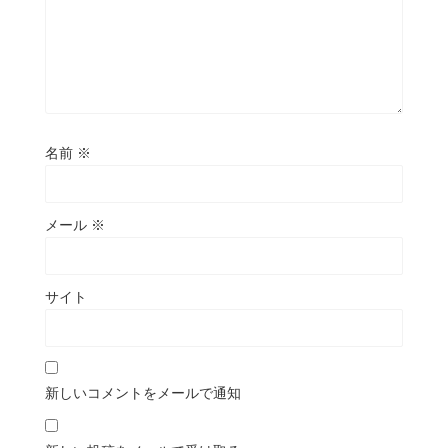
名前
※
メール
※
サイト
新しいコメントをメールで通知