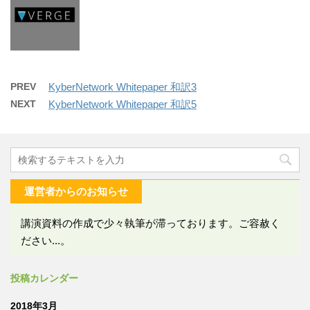
PREV
KyberNetwork Whitepaper 和訳3
NEXT
KyberNetwork Whitepaper 和訳5
運営者からのお知らせ
講演資料の作成で少々執筆が滞っております。ご容赦く
ださい...。
投稿カレンダー
2018年3月