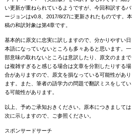
い更新が重ねられているようですが、今回和訳するバ
ージョンはv0.8、2017/8/27に更新されたものです。本
稿の和訳対象は第4章です。
基本的に原文に忠実に訳しますので、分かりやすい日
本語になっていないところも多々あると思います。一
部意味の取れないところは意訳したり、原文のままで
は複雑すぎると感じる場合は文章を分割したりする場
合がありますので、原文を損なっている可能性があり
ます。また、筆者の語学力の問題で翻訳ミスをしてい
る可能性があります。
以上、予めご承知おきください。原本につきましては
次に示しますので、ご参照ください。
スポンサードサーチ