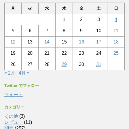
月
火
水
木
金
土
日
1
2
3
4
5
6
7
8
9
10
11
12
13
14
15
16
17
18
19
20
21
22
23
24
25
26
27
28
29
30
31
« 2月
4月 »
Twitter でフォロー
ツイート
カテゴリー
その他
(3)
レビュー
(11)
調査
(257)