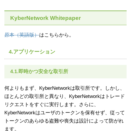
KyberNetwork Whitepaper
原本（英語版）
はこちらから。
4.アプリケーション
4.1.即時かつ安全な取引所
何よりもまず、KyberNetworkは取引所です。しかし、
ほとんどの取引所と異なり、KyberNetworkはトレード
リクエストをすぐに実行します。さらに、
KyberNetworkはユーザのトークンを保有せず、従って
トークンのあらゆる盗難や喪失は設計によって防がれ
ます。