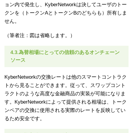
ョン内で発生し、KyberNetworkは決してユーザのトー
クンを（トークンAとトークンBのどちらも）所有しま
せん。
（筆者注：図は省略します。）
4.3.為替相場にとっての信頼のあるオンチェーン
ソース
KyberNetworkの交換レートは他のスマートコントラク
トから見ることができます。従って、スワップコント
ラクトのような高度な金融商品の実装が可能になりま
す。KyberNetworkによって提供される相場は、トーク
ンペアの交換に使用される実際のレートを反映してい
るため安全です。