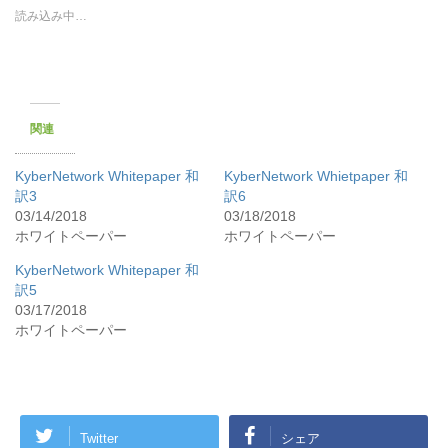
読み込み中…
関連
KyberNetwork Whitepaper 和
KyberNetwork Whietpaper 和
訳3
訳6
03/14/2018
03/18/2018
ホワイトペーパー
ホワイトペーパー
KyberNetwork Whitepaper 和
訳5
03/17/2018
ホワイトペーパー
Twitter
シェア