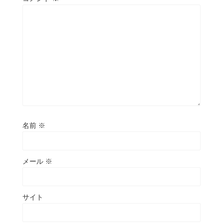
名前
※
メール
※
サイト