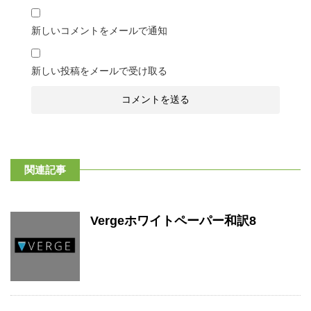
新しいコメントをメールで通知
新しい投稿をメールで受け取る
関連記事
Vergeホワイトペーパー和訳8