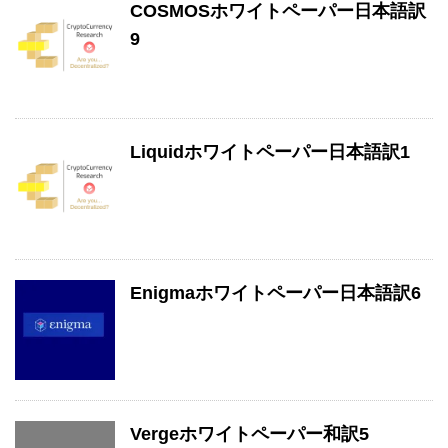
COSMOSホワイトペーパー日本語訳
9
Liquidホワイトペーパー日本語訳1
Enigmaホワイトペーパー日本語訳6
Vergeホワイトペーパー和訳5