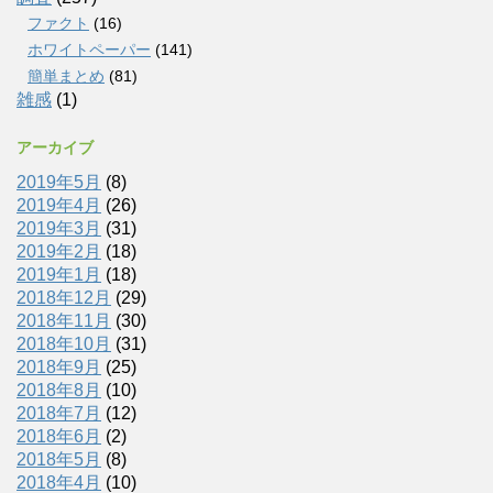
ファクト
(16)
ホワイトペーパー
(141)
簡単まとめ
(81)
雑感
(1)
アーカイブ
2019年5月
(8)
2019年4月
(26)
2019年3月
(31)
2019年2月
(18)
2019年1月
(18)
2018年12月
(29)
2018年11月
(30)
2018年10月
(31)
2018年9月
(25)
2018年8月
(10)
2018年7月
(12)
2018年6月
(2)
2018年5月
(8)
2018年4月
(10)