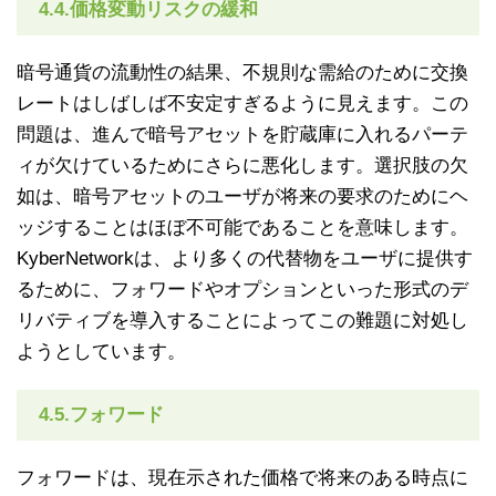
4.4.価格変動リスクの緩和
暗号通貨の流動性の結果、不規則な需給のために交換
レートはしばしば不安定すぎるように見えます。この
問題は、進んで暗号アセットを貯蔵庫に入れるパーテ
ィが欠けているためにさらに悪化します。選択肢の欠
如は、暗号アセットのユーザが将来の要求のためにヘ
ッジすることはほぼ不可能であることを意味します。
KyberNetworkは、より多くの代替物をユーザに提供す
るために、フォワードやオプションといった形式のデ
リバティブを導入することによってこの難題に対処し
ようとしています。
4.5.フォワード
フォワードは、現在示された価格で将来のある時点に