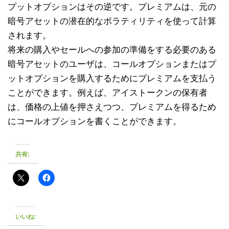
プットオプションはその逆です。プレミアムは、元の
暗号アセットの潜在的なボラティリティを使って計算
されます。
将来の購入やセールへの参加の準備をする必要のある
暗号アセットのユーザは、コールオプションまたはプ
ットオプションを購入するためにプレミアムを支払う
ことができます。例えば、アイストークンの保有者
は、価格の上値を押さえつつ、プレミアムを得るため
にコールオプションを書くことができます。
共有:
いいね: