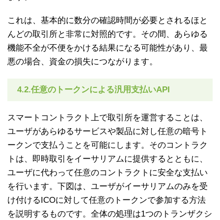
これは、基本的に数分の確認時間が必要とされるほと
んどの取引所と非常に対照的です。その間、あらゆる
機能不全が不便をかける結果になる可能性があり、最
悪の場合、資金の損失につながります。
4.2.任意のトークンによる汎用支払いAPI
スマートコントラクト上で取引所を運営することは、
ユーザがあらゆるサービスや製品に対し任意の暗号ト
ークンで支払うことを可能にします。そのコントラク
トは、即時取引をイーサリアムに提供するとともに、
ユーザに代わって任意のコントラクトに安全な支払い
を行います。下図は、ユーザがイーサリアムのみを受
け付けるICOに対して任意のトークンで参加する方法
を説明するものです。全体の処理は1つのトランザクシ