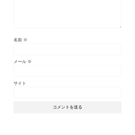
名前
※
メール
※
サイト