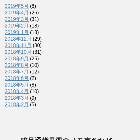
2019年5月
(8)
2019年4月
(26)
2019年3月
(31)
2019年2月
(18)
2019年1月
(18)
2018年12月
(29)
2018年11月
(30)
2018年10月
(31)
2018年9月
(25)
2018年8月
(10)
2018年7月
(12)
2018年6月
(2)
2018年5月
(8)
2018年4月
(10)
2018年3月
(9)
2018年2月
(5)