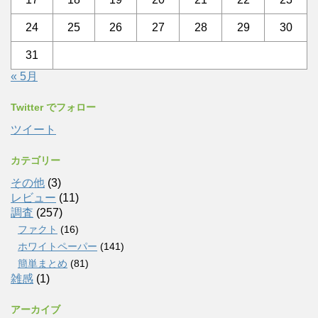
24
25
26
27
28
29
30
31
« 5月
Twitter でフォロー
ツイート
カテゴリー
その他
(3)
レビュー
(11)
調査
(257)
ファクト
(16)
ホワイトペーパー
(141)
簡単まとめ
(81)
雑感
(1)
アーカイブ