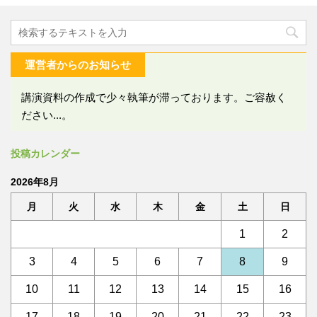
運営者からのお知らせ
講演資料の作成で少々執筆が滞っております。ご容赦く
ださい...。
投稿カレンダー
2026年8月
月
火
水
木
金
土
日
1
2
3
4
5
6
7
8
9
10
11
12
13
14
15
16
17
18
19
20
21
22
23