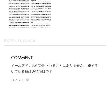
投稿日：
11/19/2018
comment
メールアドレスが公開されることはありません。
※
が付
いている欄は必須項目です
コメント
※