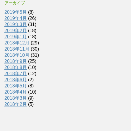
アーカイブ
2019年5月
(8)
2019年4月
(26)
2019年3月
(31)
2019年2月
(18)
2019年1月
(18)
2018年12月
(29)
2018年11月
(30)
2018年10月
(31)
2018年9月
(25)
2018年8月
(10)
2018年7月
(12)
2018年6月
(2)
2018年5月
(8)
2018年4月
(10)
2018年3月
(9)
2018年2月
(5)