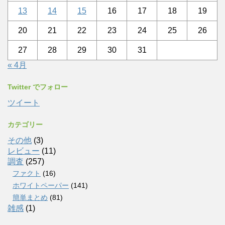
13
14
15
16
17
18
19
20
21
22
23
24
25
26
27
28
29
30
31
« 4月
Twitter でフォロー
ツイート
カテゴリー
その他
(3)
レビュー
(11)
調査
(257)
ファクト
(16)
ホワイトペーパー
(141)
簡単まとめ
(81)
雑感
(1)