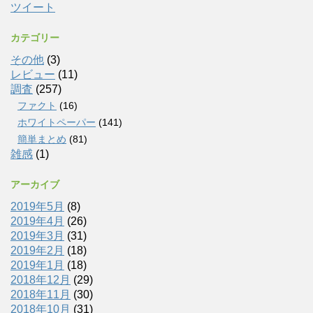
ツイート
カテゴリー
その他
(3)
レビュー
(11)
調査
(257)
ファクト
(16)
ホワイトペーパー
(141)
簡単まとめ
(81)
雑感
(1)
アーカイブ
2019年5月
(8)
2019年4月
(26)
2019年3月
(31)
2019年2月
(18)
2019年1月
(18)
2018年12月
(29)
2018年11月
(30)
2018年10月
(31)