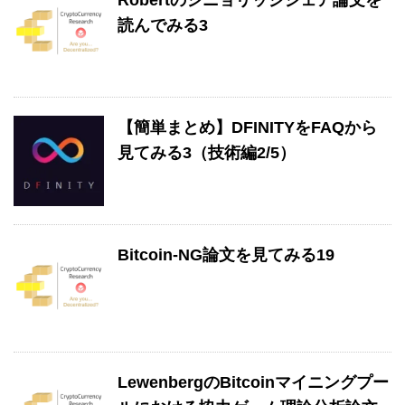
読んでみる3
【簡単まとめ】DFINITYをFAQから
見てみる3（技術編2/5）
Bitcoin-NG論文を見てみる19
LewenbergのBitcoinマイニングプー