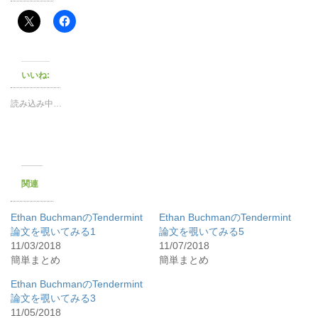
いいね:
読み込み中…
関連
Ethan BuchmanのTendermint
Ethan BuchmanのTendermint
論文を覗いてみる1
論文を覗いてみる5
11/03/2018
11/07/2018
簡単まとめ
簡単まとめ
Ethan BuchmanのTendermint
論文を覗いてみる3
11/05/2018