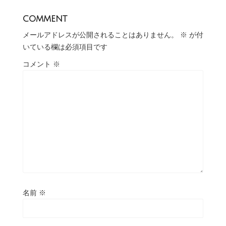
comment
メールアドレスが公開されることはありません。
※
が付
いている欄は必須項目です
コメント
※
名前
※