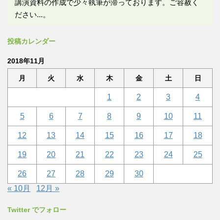
講演資料の作成で少々執筆が滞っております。ご容赦く
ださい...。
投稿カレンダー
2018年11月
月
火
水
木
金
土
日
1
2
3
4
5
6
7
8
9
10
11
12
13
14
15
16
17
18
19
20
21
22
23
24
25
26
27
28
29
30
« 10月
12月 »
Twitter でフォロー