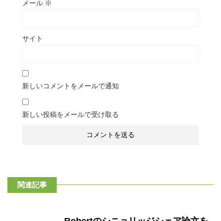
メール
※
サイト
新しいコメントをメールで通知
新しい投稿をメールで受け取る
関連記事
Robertのシニョリッジシェア論文を