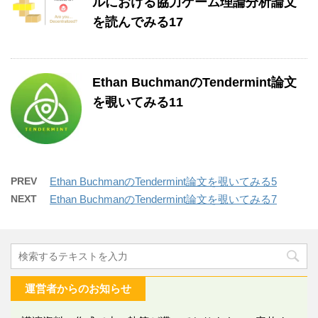
ルにおける協力ゲーム理論分析論文
を読んでみる17
Ethan BuchmanのTendermint論文
を覗いてみる11
PREV
Ethan BuchmanのTendermint論文を覗いてみる5
NEXT
Ethan BuchmanのTendermint論文を覗いてみる7
運営者からのお知らせ