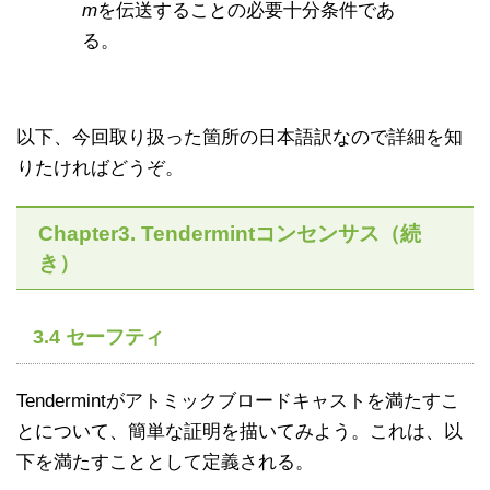
m
を伝送することの必要十分条件であ
る。
以下、今回取り扱った箇所の日本語訳なので詳細を知
りたければどうぞ。
Chapter3. Tendermintコンセンサス（続
き）
3.4 セーフティ
Tendermintがアトミックブロードキャストを満たすこ
とについて、簡単な証明を描いてみよう。これは、以
下を満たすこととして定義される。