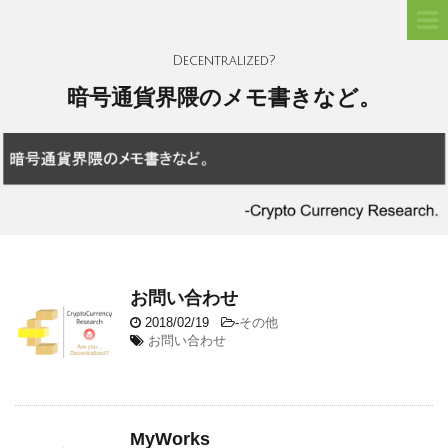
Decentralized?
暗号通貨界隈のメモ書きなど。
お問い合わせ
2018/02/19
-
その他
お問い合わせ
MyWorks