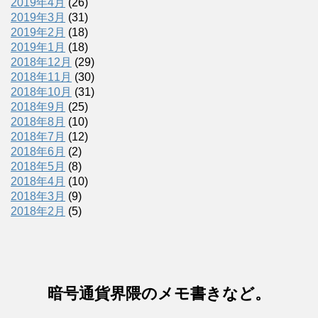
2019年4月
(26)
2019年3月
(31)
2019年2月
(18)
2019年1月
(18)
2018年12月
(29)
2018年11月
(30)
2018年10月
(31)
2018年9月
(25)
2018年8月
(10)
2018年7月
(12)
2018年6月
(2)
2018年5月
(8)
2018年4月
(10)
2018年3月
(9)
2018年2月
(5)
暗号通貨界隈のメモ書きなど。