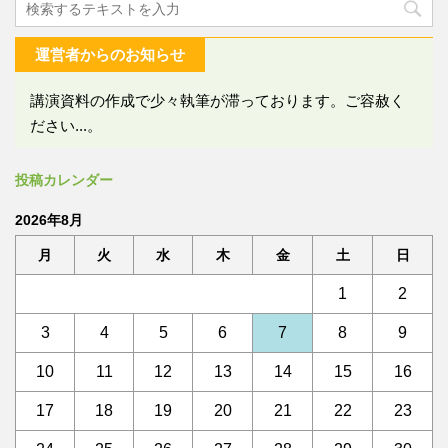
運営者からのお知らせ
講演資料の作成で少々執筆が滞っております。ご容赦く
ださい...。
投稿カレンダー
2026年8月
月
火
水
木
金
土
日
1
2
3
4
5
6
7
8
9
10
11
12
13
14
15
16
17
18
19
20
21
22
23