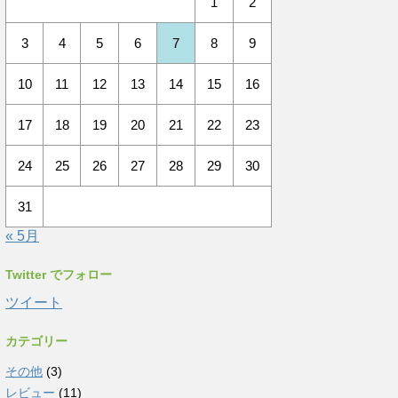
1
2
3
4
5
6
7
8
9
10
11
12
13
14
15
16
17
18
19
20
21
22
23
24
25
26
27
28
29
30
31
« 5月
Twitter でフォロー
ツイート
カテゴリー
その他
(3)
レビュー
(11)