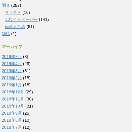
調査
(257)
ファクト
(16)
ホワイトペーパー
(141)
簡単まとめ
(81)
雑感
(1)
アーカイブ
2019年5月
(8)
2019年4月
(26)
2019年3月
(31)
2019年2月
(18)
2019年1月
(18)
2018年12月
(29)
2018年11月
(30)
2018年10月
(31)
2018年9月
(25)
2018年8月
(10)
2018年7月
(12)