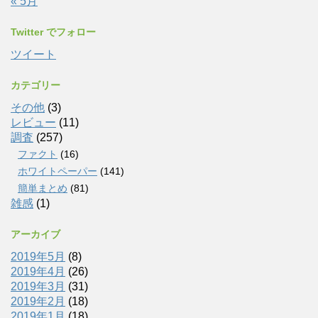
« 5月
Twitter でフォロー
ツイート
カテゴリー
その他
(3)
レビュー
(11)
調査
(257)
ファクト
(16)
ホワイトペーパー
(141)
簡単まとめ
(81)
雑感
(1)
アーカイブ
2019年5月
(8)
2019年4月
(26)
2019年3月
(31)
2019年2月
(18)
2019年1月
(18)