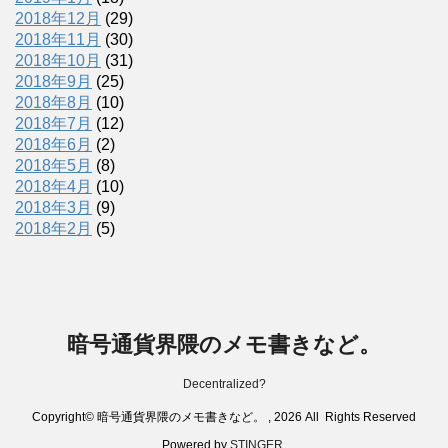
2018年12月
(29)
2018年11月
(30)
2018年10月
(31)
2018年9月
(25)
2018年8月
(10)
2018年7月
(12)
2018年6月
(2)
2018年5月
(8)
2018年4月
(10)
2018年3月
(9)
2018年2月
(5)
暗号通貨界隈のメモ書きなど。
Decentralized?
Copyright© 暗号通貨界隈のメモ書きなど。 , 2026 All Rights Reserved
Powered by
STINGER
.