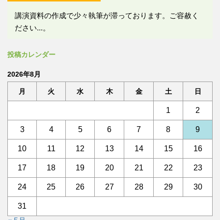
講演資料の作成で少々執筆が滞っております。ご容赦く
ださい...。
投稿カレンダー
2026年8月
月
火
水
木
金
土
日
1
2
3
4
5
6
7
8
9
10
11
12
13
14
15
16
17
18
19
20
21
22
23
24
25
26
27
28
29
30
31